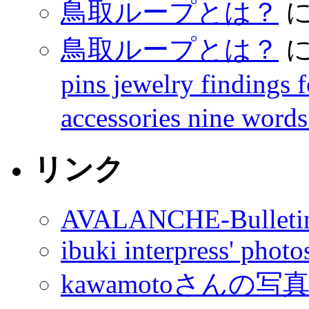
鳥取ループとは？
鳥取ループとは？
pins jewelry findings 
accessories nine words
リンク
AVALANCHE-Bulleti
ibuki interpress' phot
kawamotoさんの写