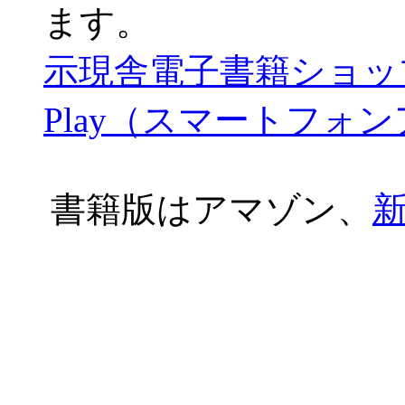
ます。
示現舎電子書籍ショッ
Play（スマートフォ
書籍版はアマゾン、