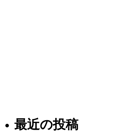
最近の投稿