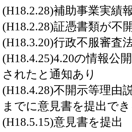
(H18.2.28)補助事業
(H18.2.28)証憑書類が
(H18.3.20)行政不服
(H18.4.25)4.20
されたと通知あり
(H18.4.28)不開示等
までに意見書を提出でき
(H18.5.15)意見書を提出