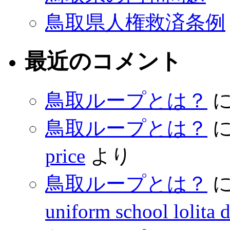
鳥取県人権救済条例
最近のコメント
鳥取ループとは？
鳥取ループとは？
price
より
鳥取ループとは？
uniform school lolita 