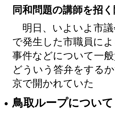
同和問題の講師を招く
明日、いよいよ市議
で発生した市職員によ
事件などについて一般
どういう答弁をするか
京で開かれていた
鳥取ループについて