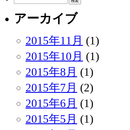
索:
アーカイブ
2015年11月
(1)
2015年10月
(1)
2015年8月
(1)
2015年7月
(2)
2015年6月
(1)
2015年5月
(1)