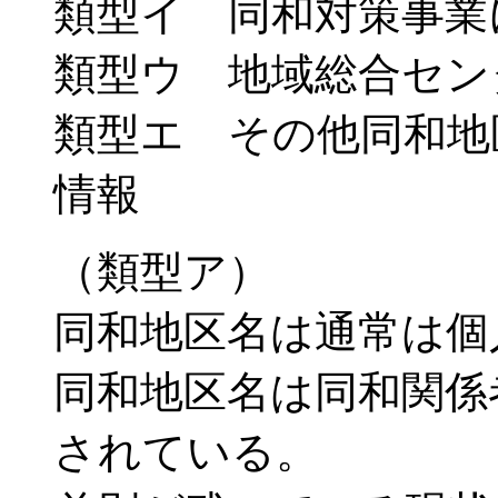
類型イ 同和対策事業
類型ウ 地域総合セン
類型エ その他同和地
情報
（類型ア）
同和地区名は通常は個
同和地区名は同和関係
されている。