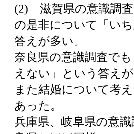
(2) 滋賀県の意識調
の是非について「いち
答えが多い。
奈良県の意識調査でも
えない」という答えが
また結婚について考えな
あった。
兵庫県、岐阜県の意識