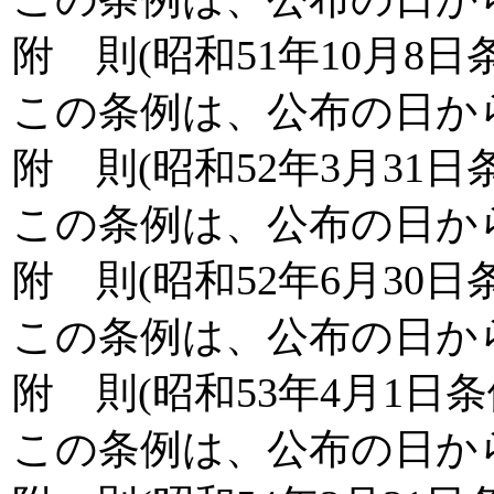
附 則(昭和51年10月8日
この条例は、公布の日か
附 則(昭和52年3月31日
この条例は、公布の日か
附 則(昭和52年6月30日
この条例は、公布の日か
附 則(昭和53年4月1日条
この条例は、公布の日か