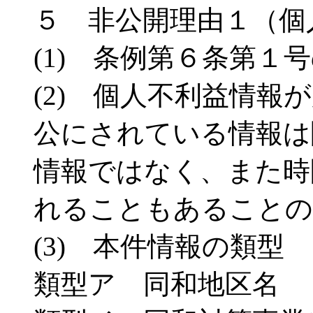
５ 非公開理由１（個
(1) 条例第６条第１
(2) 個人不利益情報
公にされている情報は
情報ではなく、また時
れることもあることの
(3) 本件情報の類型
類型ア 同和地区名