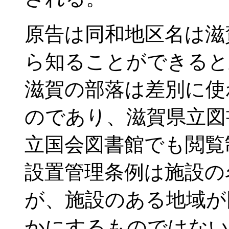
原告は同和地区名は滋
ら知ることができると
滋賀の部落は差別に使
のであり、滋賀県立図
立国会図書館でも閲覧
設置管理条例は施設の
が、施設のある地域が
かにするものではない