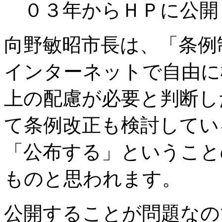
０３年からＨＰに公開
向野敏昭市長は、「条例
インターネットで自由に
上の配慮が必要と判断し
て条例改正も検討してい
「公布する」ということ
ものと思われます。
公開することが問題なの