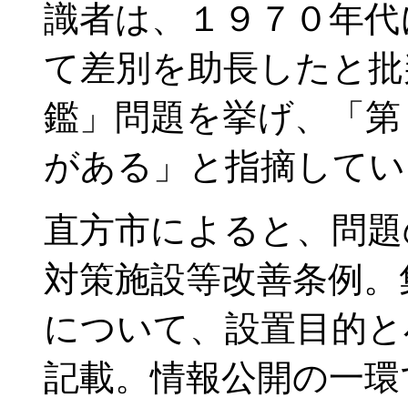
識者は、１９７０年代
て差別を助長したと批
鑑」問題を挙げ、「第
がある」と指摘してい
直方市によると、問題
対策施設等改善条例。
について、設置目的と
記載。情報公開の一環