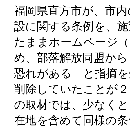
福岡県直方市が、市内
設に関する条例を、施
たままホームページ（
め、部落解放同盟から
恐れがある」と指摘を
削除していたことが２
の取材では、少なくと
在地を含めて同様の条