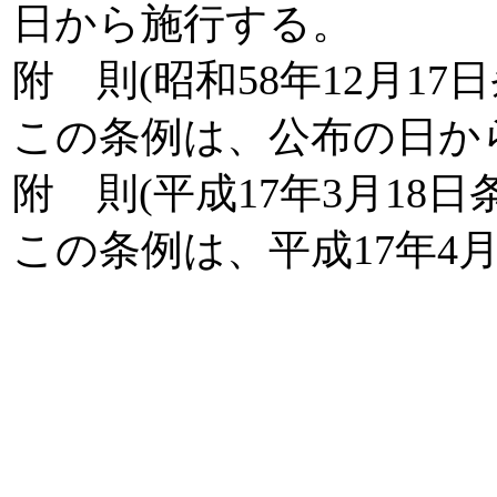
日から施行する。
附 則(昭和58年12月17日
この条例は、公布の日か
附 則(平成17年3月18日
この条例は、平成17年4