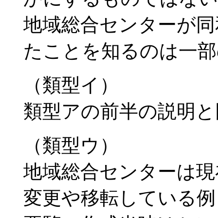
地域総合センターが同
たことを知るのは一部
（類型イ）
類型アの前半の説明と
（類型ウ）
地域総合センターは現
変更や移転している例