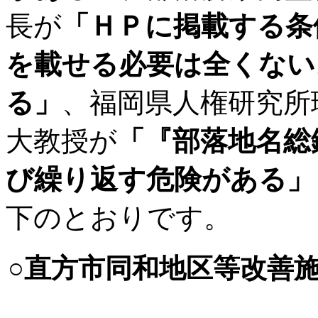
長が
「ＨＰに掲載する条
を載せる必要は全くない
る」
、福岡県人権研究所
大教授が
「『部落地名総
び繰り返す危険がある」
下のとおりです。
○直方市同和地区等改善