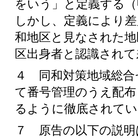
をいう」と定義する（
しかし、定義により差
和地区と見なされた地
区出身者と認識されて
４ 同和対策地域総合
て番号管理のうえ配布
るように徹底されてい
７ 原告の以下の説明