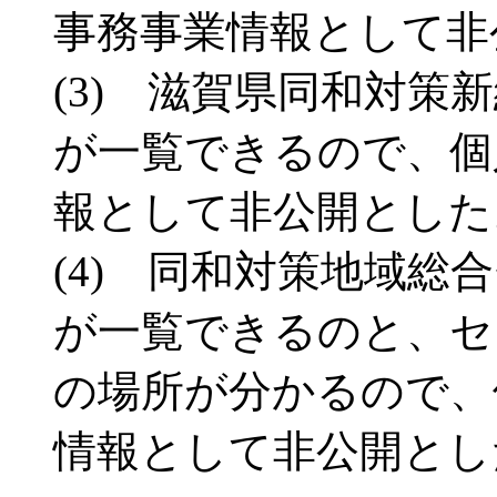
事務事業情報として非
(3) 滋賀県同和対策
が一覧できるので、個
報として非公開とした
(4) 同和対策地域総
が一覧できるのと、セ
の場所が分かるので、
情報として非公開とし