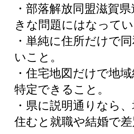
・部落解放同盟滋賀県
きな問題にはなってい
・単純に住所だけで同
いこと。
・住宅地図だけで地域
特定できること。
・県に説明通りなら、
住むと就職や結婚で差