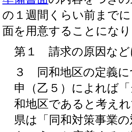
の１週間くらい前までに
面を用意することになり
第１ 請求の原因など
３ 同和地区の定義に
申（乙５）によれば「
和地区であると考えれ
県は「同和対策事業の