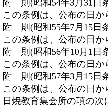
附 則(昭和54年3月31日
この条例は、公布の日か
附 則(昭和55年7月15日
この条例は、公布の日か
附 則(昭和56年10月1日
この条例は、公布の日か
附 則(昭和57年3月15日
この条例は、公布の日か
日焼教育集会所の項の次に