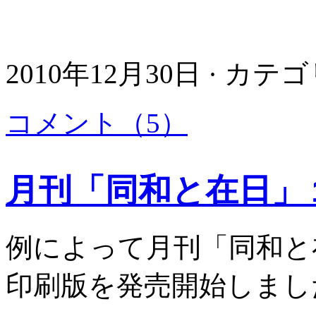
2010年12月30日 · カテ
コメント（5）
月刊「同和と在日」
例によって月刊「同和と
印刷版を発売開始しまし