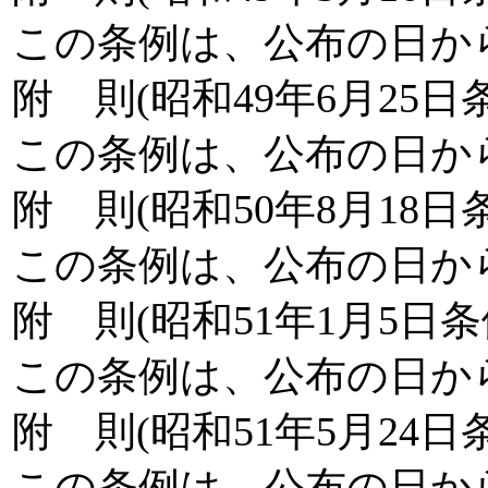
この条例は、公布の日か
附 則(昭和49年6月25日
この条例は、公布の日か
附 則(昭和50年8月18日
この条例は、公布の日か
附 則(昭和51年1月5日条
この条例は、公布の日か
附 則(昭和51年5月24日
この条例は、公布の日か