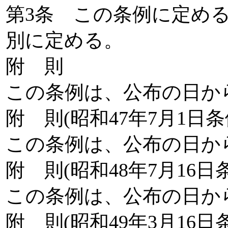
第3条 この条例に定め
別に定める。
附 則
この条例は、公布の日か
附 則(昭和47年7月1日条
この条例は、公布の日か
附 則(昭和48年7月16日
この条例は、公布の日か
附 則(昭和49年3月16日