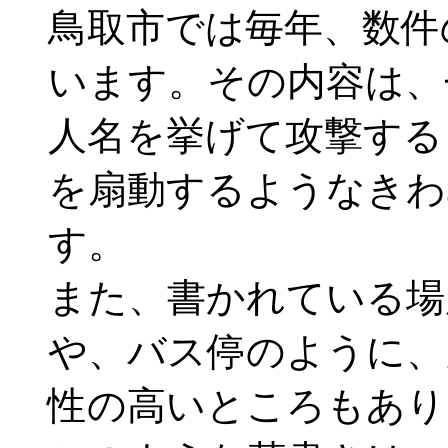
鳥取市では毎年、数件
います。その内容は、
人名を挙げて攻撃する
を扇動するようなきわ
す。
また、書かれている場
や、バス停のように、
性の高いところもあり