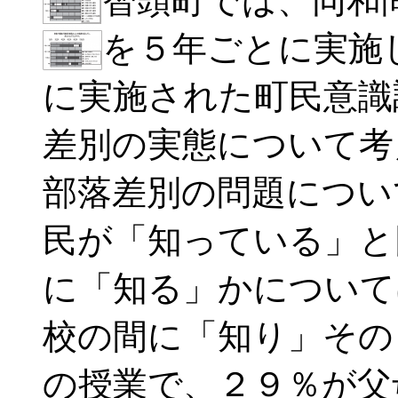
智頭町では、同和
を５年ごとに実施
に実施された町民意識
差別の実態について考
部落差別の問題につい
民が「知っている」と
に「知る」かについて
校の間に「知り」その
の授業で、２９％が父