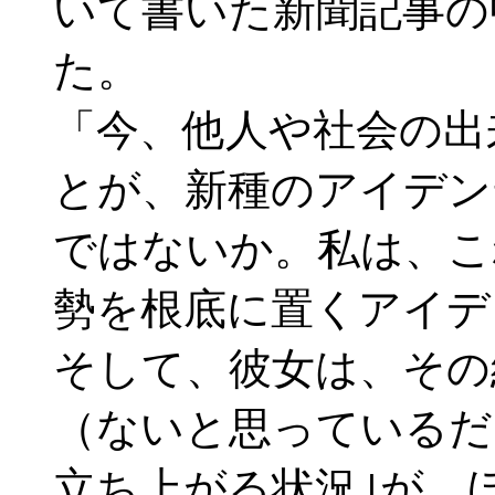
いて書いた新聞記事の
た。
「今、他人や社会の出
とが、新種のアイデン
ではないか。私は、こ
勢を根底に置くアイデ
そして、彼女は、その
（ないと思っているだ
立ち上がる状況｣が、