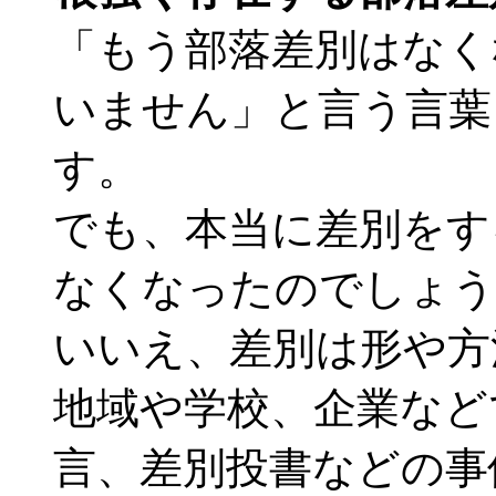
「もう部落差別はなく
いません」と言う言葉
す。
でも、本当に差別をす
なくなったのでしょう
いいえ、差別は形や方
地域や学校、企業など
言、差別投書などの事