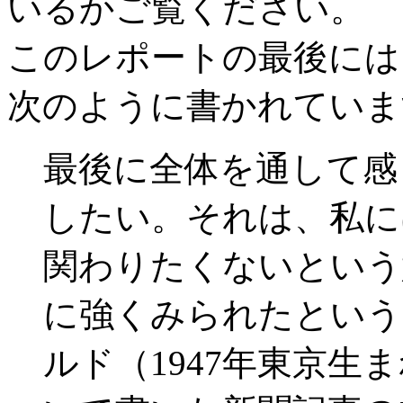
いるかご覧ください。
このレポートの最後には
次のように書かれていま
最後に全体を通して感
したい。それは、私に
関わりたくないという
に強くみられたという
ルド（1947年東京生