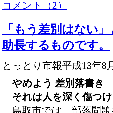
コメント（2）
「もう差別はない」
助長するものです。
とっとり市報平成13年8
やめよう 差別落書き
それは人を深く傷つけ
鳥取市では、部落問題