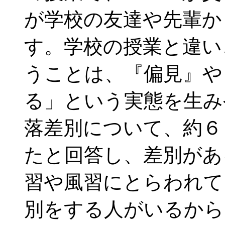
が学校の友達や先輩か
す。学校の授業と違い
うことは、『偏見』や
る」という実態を生み
落差別について、約６
たと回答し、差別があ
習や風習にとらわれて
別をする人がいるから