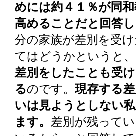
めには約４１％が同和
高めることだと回答し
分の家族が差別を受け
てはどうかというと、
差別をしたことも受け
る
のです。
現存する差
いは見ようとしない私
ます。
差別が残ってい