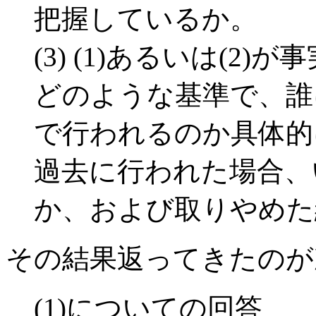
把握しているか。
(3) (1)あるいは(2
どのような基準で、誰
で行われるのか具体的
過去に行われた場合、
か、および取りやめた
その結果返ってきたのが
(1)についての回答