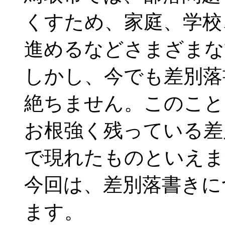
くすため、家庭、学校
進めるなどさまざまな
しかし、今でも差別落
絶ちません。このこと
お根強く残っている差
で現れたものといえま
今回は、差別落書きに
ます。