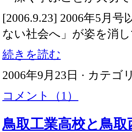
[2006.9.23] 2006年5月
ない社会へ」が姿を消し
続きを読む
2006年9月23日 · カテ
コメント（1）
鳥取工業高校と鳥取