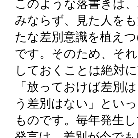
このような落書きは、
みならず、見た人をも
たな差別意識を植えつ
です。そのため、それ
しておくことは絶対に
「放っておけば差別は
う差別はない」といっ
ものです。毎年発生し
発言は、差別が今でも