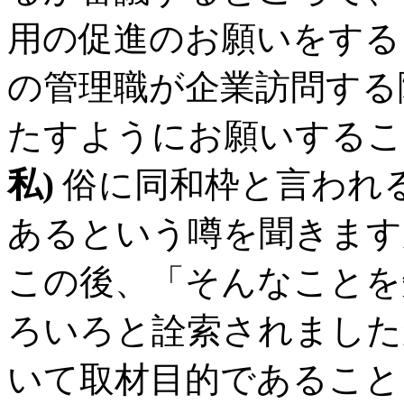
用の促進のお願いをする
の管理職が企業訪問する
たすようにお願いするこ
私)
俗に同和枠と言われ
あるという噂を聞きます
この後、「そんなことを
ろいろと詮索されました
いて取材目的であること