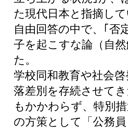
た現代日本と指摘して
自由回答の中で、｢否
子を起こすな論（自然
た。
学校同和教育や社会啓
落差別を存続させてき
もかかわらず、特別措
の方策として「公務員