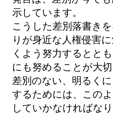
示しています。
こうした差別落書きを
りが身近な人権侵害に
くよう努力するととも
にも努めることが大切
差別のない、明るくに
するためには、このよ
していかなければなり