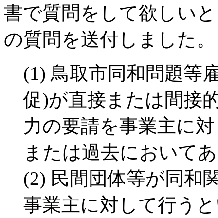
書で質問をして欲しいと
の質問を送付しました。
(1) 鳥取市同和問題
促)が直接または間接
力の要請を事業主に対
または過去においてあ
(2) 民間団体等が同
事業主に対して行うと