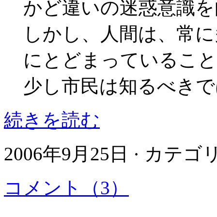
かど違いの迷惑意識を
しかし、人間は、常に
にとどまっていること
少し市民は知るべきで
続きを読む
2006年9月25日 · カテ
コメント（3）