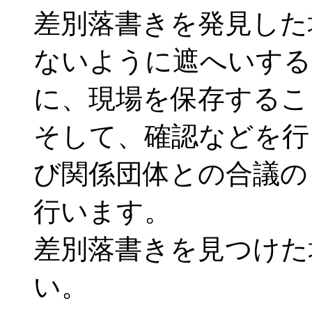
差別落書きを発見した
ないように遮へいする
に、現場を保存するこ
そして、確認などを行
び関係団体との合議の
行います。
差別落書きを見つけた
い。