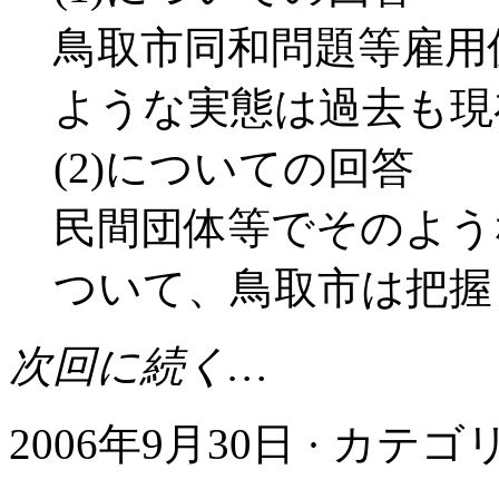
鳥取市同和問題等雇用
ような実態は過去も現
(2)についての回答
民間団体等でそのよう
ついて、鳥取市は把握
次回に続く…
2006年9月30日 · カテ