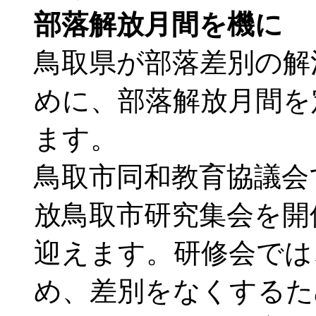
部落解放月間を機に
鳥取県が部落差別の解
めに、部落解放月間を
ます。
鳥取市同和教育協議会
放鳥取市研究集会を開
迎えます。研修会では
め、差別をなくするた