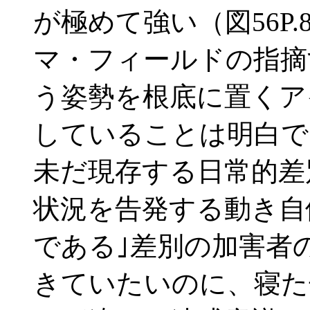
が極めて強い（図56P
マ・フィールドの指摘
う姿勢を根底に置くア
していることは明白で
未だ現存する日常的差
状況を告発する動き自
である｣差別の加害者
きていたいのに、寝た