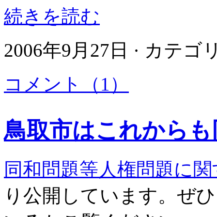
続きを読む
2006年9月27日 · カテ
コメント（1）
鳥取市はこれからも
同和問題等人権問題に関
り公開しています。ぜひ