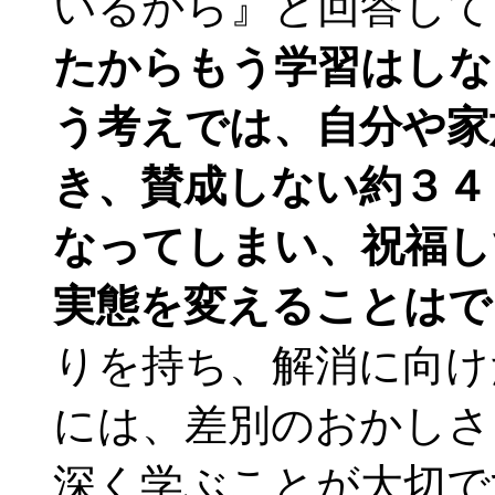
いるから』と回答して
たからもう学習はしな
う考えでは、自分や家
き、賛成しない約３４
なってしまい、祝福し
実態を変えることはで
りを持ち、解消に向け
には、差別のおかしさ
深く学ぶことが大切で