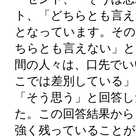
ト、「どちらとも言え
となっています。その
ちらとも言えない」と
間の人々は、口先でい
こでは差別している」
「そう思う」と回答し
た。この回答結果から
強く残っていることが