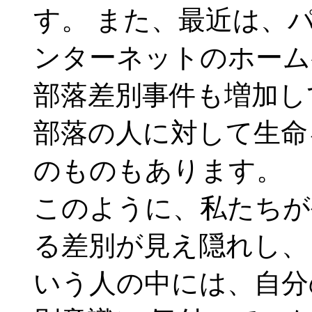
す。 また、最近は、
ンターネットのホーム
部落差別事件も増加し
部落の人に対して生命
のものもあります。
このように、私たちが
る差別が見え隠れし、
いう人の中には、自分