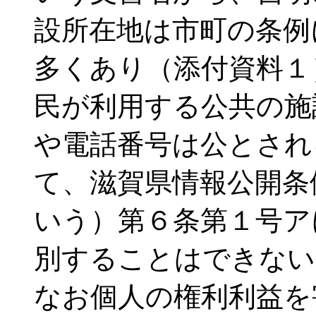
設所在地は市町の条例
多くあり（添付資料１
民が利用する公共の施
や電話番号は公とされ
て、滋賀県情報公開条
いう）第６条第１号ア
別することはできない
なお個人の権利利益を