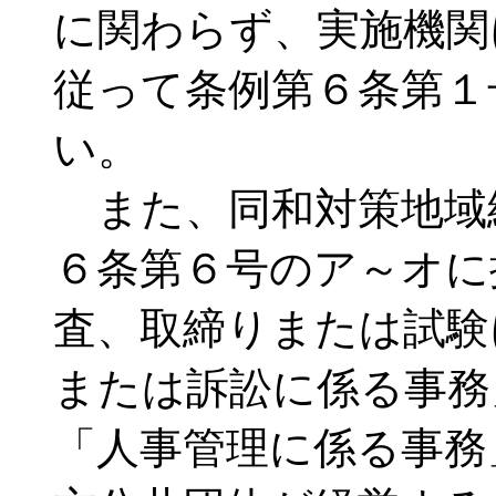
に関わらず、実施機関
従って条例第６条第１
い。
また、同和対策地域
６条第６号のア～オに
査、取締りまたは試験
または訴訟に係る事務
「人事管理に係る事務