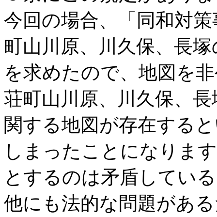
今回の場合、「同和対策
町山川原、川久保、長塚
を求めたので、地図を非
荘町山川原、川久保、長
関する地図が存在すると
しまったことになります
とするのは矛盾している
他にも法的な問題がある