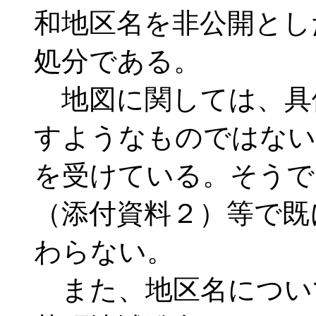
和地区名を非公開とし
処分である。
地図に関しては、具
すようなものではない
を受けている。そうで
（添付資料２）等で既
わらない。
また、地区名につい