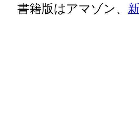
書籍版はアマゾン、