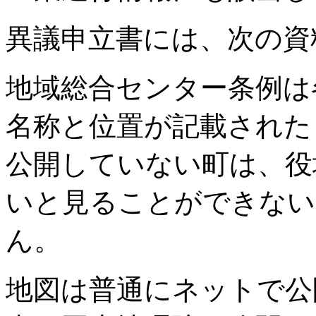
異議申立書には、次の資
地域総合センター条例は
名称と位置が記載された
公開していない町は、役
いと見ることができない
ん。
地図は普通にネットで公