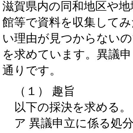
滋賀県内の同和地区や地
館等で資料を収集してみ
い理由が見つからないの
を求めています。異議申
通りです。
（１） 趣旨
以下の採決を求める。
ア 異議申立に係る処