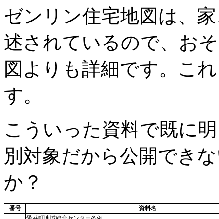
ゼンリン住宅地図は、家
述されているので、おそ
図よりも詳細です。これ
す。
こういった資料で既に明
別対象だから公開できな
か？
番号
資料名
愛荘町地域総合センター条例