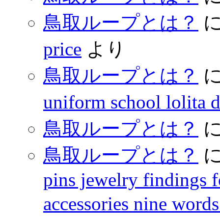
鳥取ループとは？
price
より
鳥取ループとは？
uniform school lolita 
鳥取ループとは？
鳥取ループとは？
pins jewelry findings 
accessories nine words