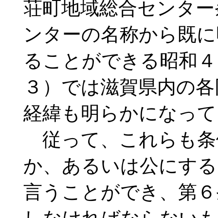
荘町地域総合センター
ンターの名称から既に
ることができる昭和４
３）では滋賀県内の各
経緯も明らかになって
従って、これらも条
か、あるいは公にする
言うことができ、第６