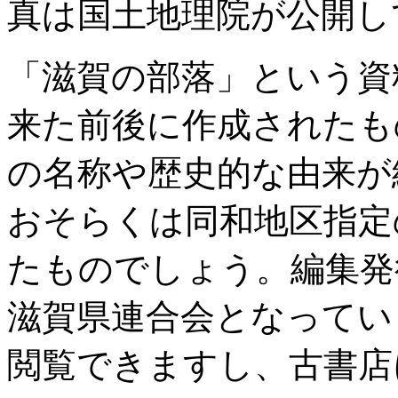
真は国土地理院が公開し
「滋賀の部落」という資
来た前後に作成されたも
の名称や歴史的な由来が
おそらくは同和地区指定
たものでしょう。編集発
滋賀県連合会となってい
閲覧できますし、古書店