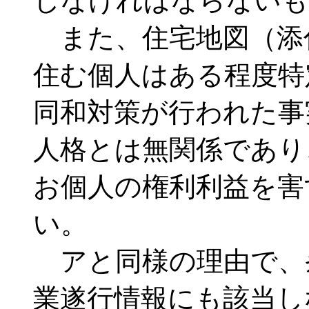
しなければならないも
また、住宅地図（添
住む個人はある程度特
同和対策が行われた事
人格とは無関係であり
お個人の権利利益を害
い。
アと同様の理由で、
業遂行情報にも該当し