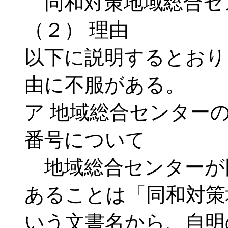
同和対策地域総合セ
（２） 理由
以下に説明するとおり
由に不服がある。
ア 地域総合センター
番号について
地域総合センターが
あることは「同和対策
いう文書名から、自明