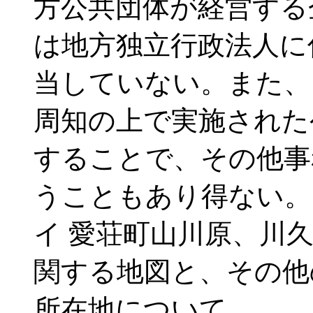
方公共団体が経営する
は地方独立行政法人に
当していない。また、
周知の上で実施された
することで、その他事
うこともあり得ない。
イ 愛荘町山川原、川
関する地図と、その他
所在地について