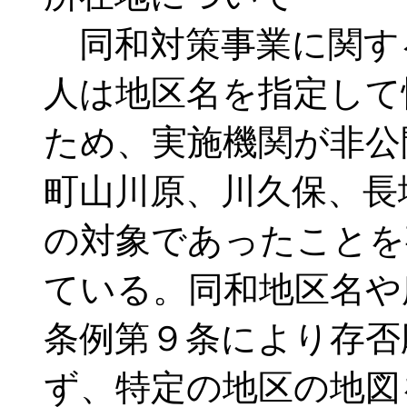
同和対策事業に関す
人は地区名を指定して
ため、実施機関が非公
町山川原、川久保、長
の対象であったことを
ている。同和地区名や
条例第９条により存否
ず、特定の地区の地図