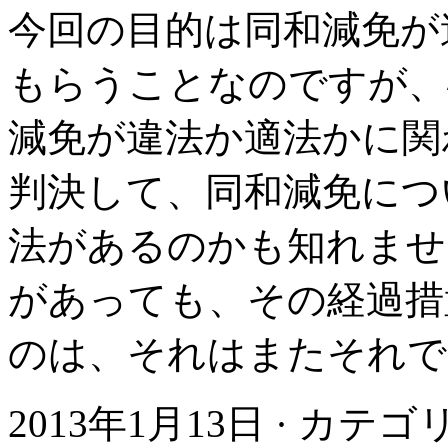
今回の目的は同和減免が
もらうことなのですが、
減免が違法か適法かに関
判決して、同和減免につ
法があるのかも知れませ
があっても、その経過措
のは、それはまたそれで
2013年1月13日 · カテ