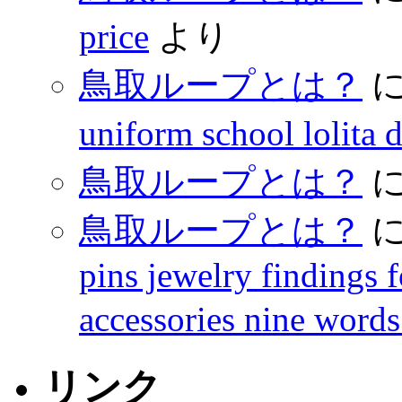
price
より
鳥取ループとは？
uniform school lolita 
鳥取ループとは？
鳥取ループとは？
pins jewelry findings 
accessories nine words
リンク