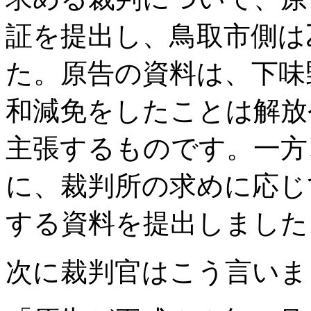
証を提出し、鳥取市側は
た。原告の資料は、下味
和減免をしたことは解放
主張するものです。一方
に、裁判所の求めに応じ
する資料を提出しました
次に裁判官はこう言いま