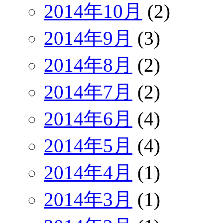
2014年10月
(2)
2014年9月
(3)
2014年8月
(2)
2014年7月
(2)
2014年6月
(4)
2014年5月
(4)
2014年4月
(1)
2014年3月
(1)