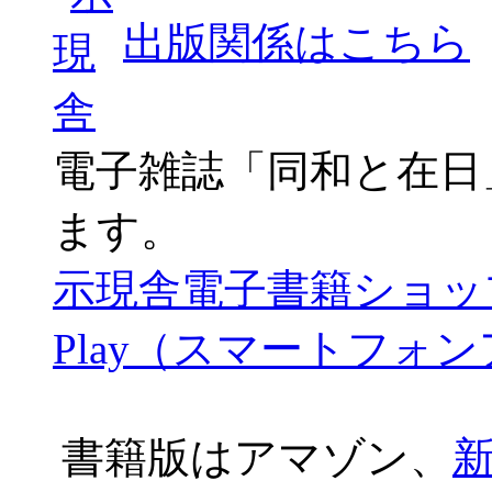
出版関係はこちら
電子雑誌「同和と在日
ます。
示現舎電子書籍ショッ
Play（スマートフォ
書籍版はアマゾン、