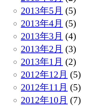
2013年5月
(5)
2013年4月
(5)
2013年3月
(4)
2013年2月
(3)
2013年1月
(2)
2012年12月
(5)
2012年11月
(5)
2012年10月
(7)