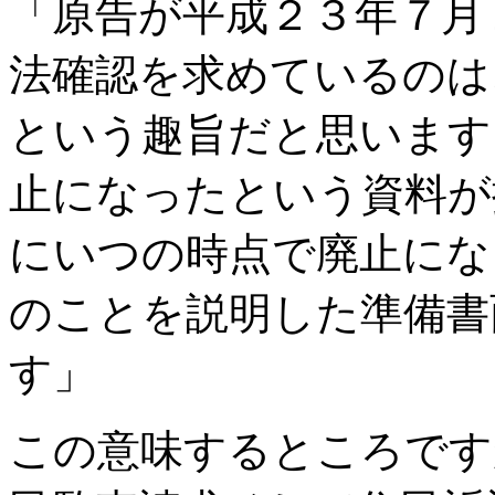
「原告が平成２３年７月
法確認を求めているのは
という趣旨だと思います
止になったという資料が
にいつの時点で廃止にな
のことを説明した準備書
す」
この意味するところです