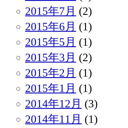
2015年7月
(2)
2015年6月
(1)
2015年5月
(1)
2015年3月
(2)
2015年2月
(1)
2015年1月
(1)
2014年12月
(3)
2014年11月
(1)