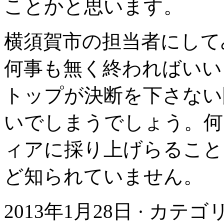
ことかと思います。
横須賀市の担当者にして
何事も無く終わればいい
トップが決断を下さない
いでしまうでしょう。何
ィアに採り上げらること
ど知られていません。
2013年1月28日 · カテ