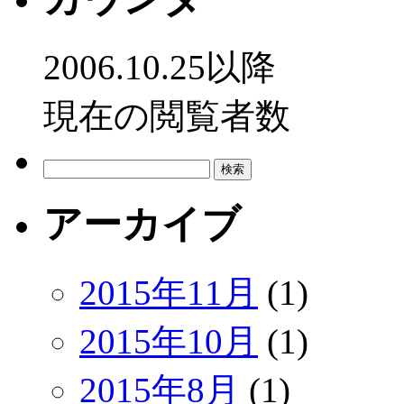
2006.10.25以降
現在の閲覧者数
検
索:
アーカイブ
2015年11月
(1)
2015年10月
(1)
2015年8月
(1)