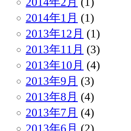
2014年2月
(1)
2014年1月
(1)
2013年12月
(1)
2013年11月
(3)
2013年10月
(4)
2013年9月
(3)
2013年8月
(4)
2013年7月
(4)
2013年6月
(2)