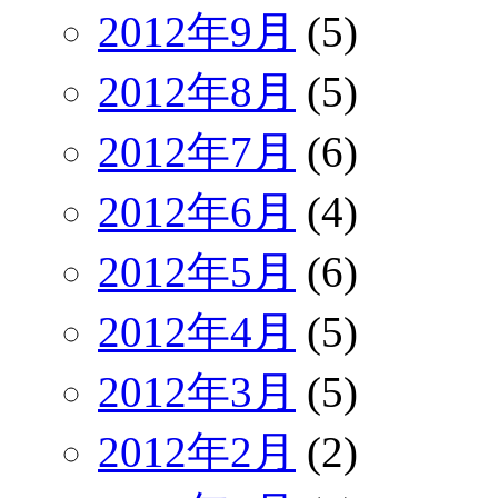
2012年9月
(5)
2012年8月
(5)
2012年7月
(6)
2012年6月
(4)
2012年5月
(6)
2012年4月
(5)
2012年3月
(5)
2012年2月
(2)