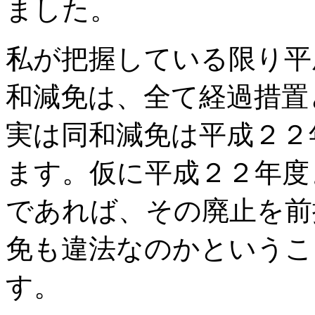
ました。
私が把握している限り平
和減免は、全て経過措置
実は同和減免は平成２２
ます。仮に平成２２年度
であれば、その廃止を前
免も違法なのかというこ
す。