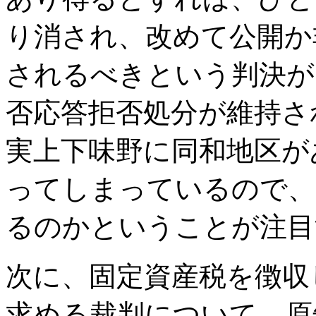
り消され、改めて公開か
されるべきという判決が
否応答拒否処分が維持さ
実上下味野に同和地区が
ってしまっているので、
るのかということが注目
次に、固定資産税を徴収
求める裁判について、原