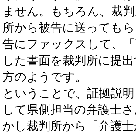
ません。もちろん、裁判
所から被告に送ってもら
告にファックスして、「
した書面を裁判所に提出
方のようです。
ということで、証拠説明
して県側担当の弁護士さ
かし裁判所から「弁護士