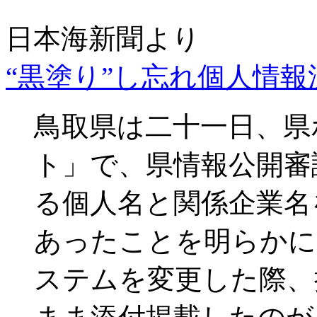
日本海新聞より
“黒塗り”し忘れ個人情
鳥取県は二十一日、県
ト」で、県情報公開審
る個人名と関係企業名
あったことを明らかに
ステムを変更した際、