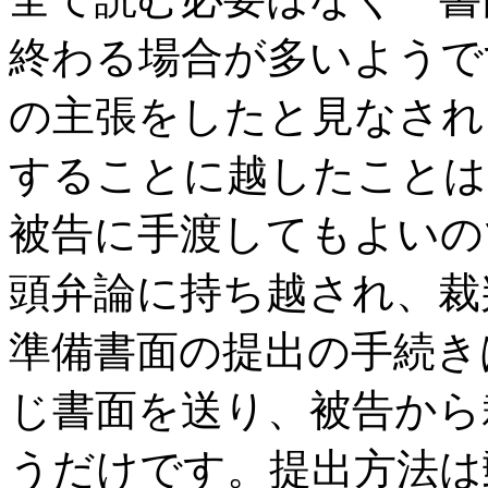
終わる場合が多いようで
の主張をしたと見なされ
することに越したことは
被告に手渡してもよいの
頭弁論に持ち越され、裁
準備書面の提出の手続き
じ書面を送り、被告から
うだけです。提出方法は