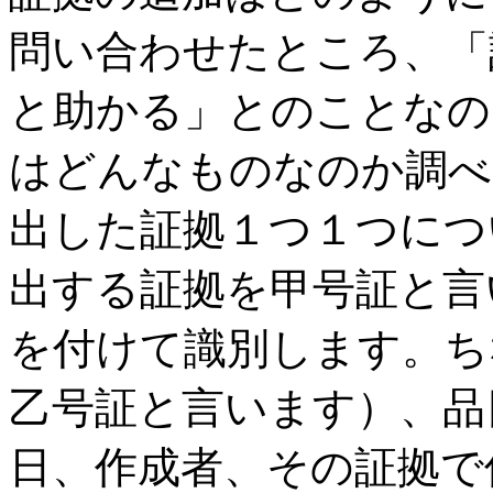
問い合わせたところ、「
と助かる」とのことなの
はどんなものなのか調べ
出した証拠１つ１つにつ
出する証拠を甲号証と言
を付けて識別します。ち
乙号証と言います）、品
日、作成者、その証拠で