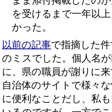
まま添付掲載したのが
を受けるまで一年以上
かった。
以前の記事
で指摘した件
のミスでした。個人名が
に、県の職員が謝りに来
自治体のサイトで様々な
に便利なことだし、私も