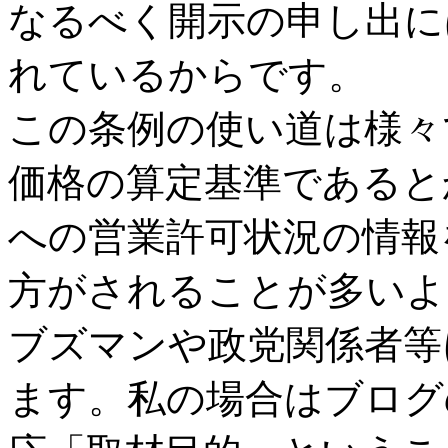
なるべく開示の申し出に
れているからです。
この条例の使い道は様々
価格の算定基準であると
への営業許可状況の情報
方がされることが多いよ
ブズマンや政党関係者等
ます。私の場合はブログ