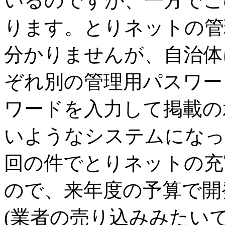
いるのですが、一方でこ
ります。とりネットの管
分かりませんが、自治体
ぞれ別の管理用パスワー
ワードを入力して掲載の
いようなシステムになっ
回の件でとりネットの充
ので、来年度の予算で開
(業者の売り込みみたいで