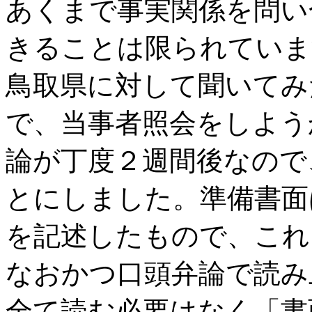
あくまで事実関係を問い
きることは限られていま
鳥取県に対して聞いてみ
で、当事者照会をしよう
論が丁度２週間後なので
とにしました。準備書面
を記述したもので、これ
なおかつ口頭弁論で読み
全て読む必要はなく「書