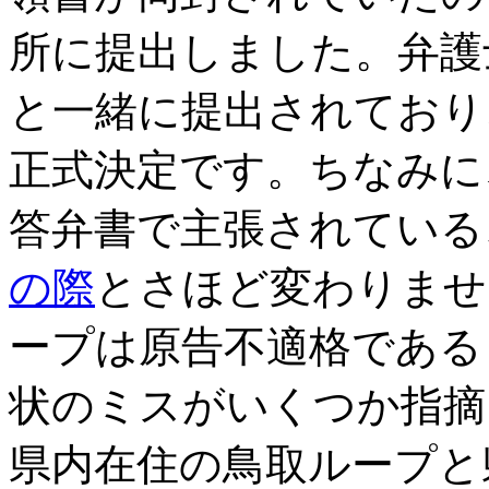
所に提出しました。弁護
と一緒に提出されており
正式決定です。ちなみに
答弁書で主張されている
の際
とさほど変わりませ
ープは原告不適格である
状のミスがいくつか指摘
県内在住の鳥取ループと