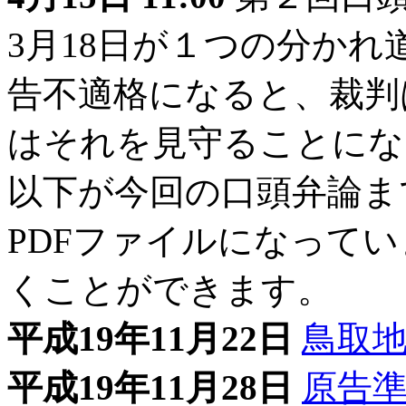
3月18日が１つの分か
告不適格になると、裁判
はそれを見守ることにな
以下が今回の口頭弁論ま
PDFファイルになって
くことができます。
平成19年11月22日
鳥取
平成19年11月28日
原告準