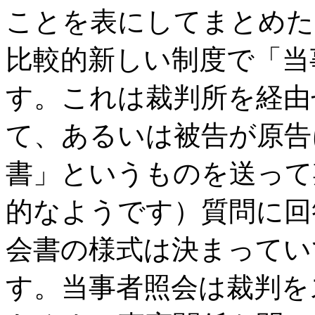
ことを表にしてまとめた
比較的新しい制度で「当
す。これは裁判所を経由
て、あるいは被告が原告
書」というものを送って
的なようです）質問に回
会書の様式は決まってい
す。当事者照会は裁判を