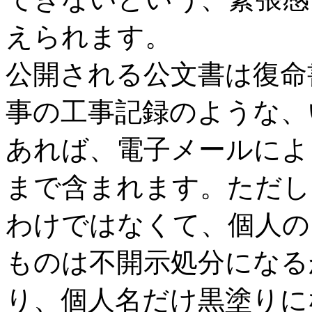
えられます。
公開される公文書は復命
事の工事記録のような、
あれば、電子メールによ
まで含まれます。ただし
わけではなくて、個人の
ものは不開示処分になる
り、個人名だけ黒塗りに