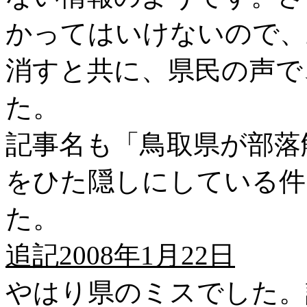
かってはいけないので、
消すと共に、県民の声で
た。
記事名も「鳥取県が部落
をひた隠しにしている件
た。
追記2008年1月22日
やはり県のミスでした。