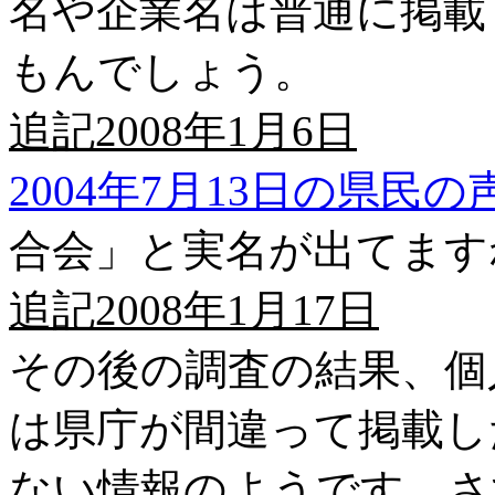
名や企業名は普通に掲載
もんでしょう。
追記2008年1月6日
2004年7月13日の県民の
合会」と実名が出てます
追記2008年1月17日
その後の調査の結果、個
は県庁が間違って掲載し
ない情報のようです。さ