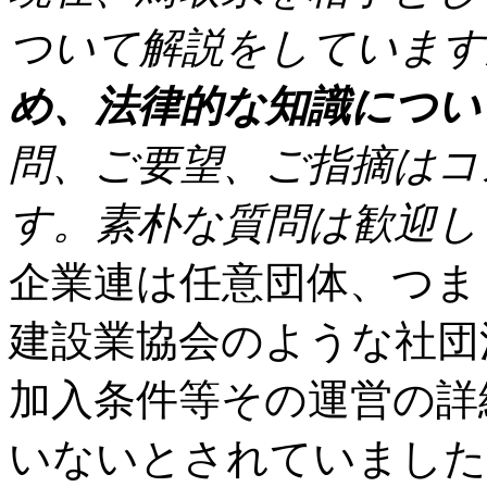
ついて解説をしています
め、法律的な知識につい
問、ご要望、ご指摘はコ
す。素朴な質問は歓迎し
企業連は任意団体、つま
建設業協会のような社団
加入条件等その運営の詳
いないとされていました