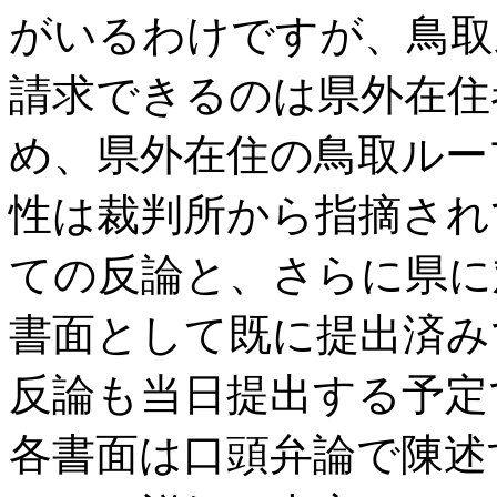
がいるわけですが、鳥取
請求できるのは県外在住
め、県外在住の鳥取ルー
性は裁判所から指摘され
ての反論と、さらに県に
書面として既に提出済み
反論も当日提出する予定
各書面は口頭弁論で陳述