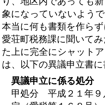
り、地区内であっても新
象になっていないようで
本当に何も書類を作らず
愛荘町税務課に聞いてみ
た上に完全にシャットア
は、以下の異議申立書に
異議申立に係る処分
甲処分 平成２１年９