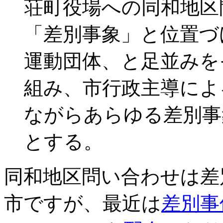
荘町役場への同和地区
「差別事象」と位置づ
運動団体、と足並みを
組み、市行政主導によ
ながらあらゆる差別事
とする。
同和地区問い合わせは差
市ですが、最近は
差別事