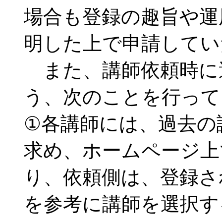
場合も登録の趣旨や運
明した上で申請してい
また、講師依頼時に
う、次のことを行って
①各講師には、過去の
求め、ホームページ上
り、依頼側は、登録さ
を参考に講師を選択す