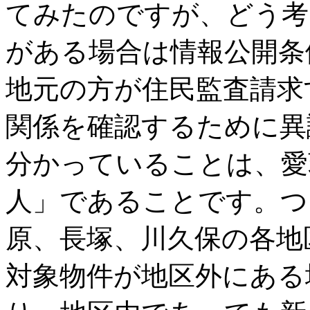
てみたのですが、どう考
がある場合は情報公開条
地元の方が住民監査請求
関係を確認するために異
分かっていることは、愛
人」であることです。つ
原、長塚、川久保の各地
対象物件が地区外にある