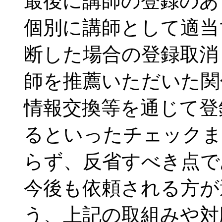
最後に講師の登録のあ
個別に講師として適当
断した場合の登録取消
師を推薦いただいた関
情報交換等を通じて登
るといったチェックま
らず、反省すべき点で
今後も依頼される方が
う、上記の取組みや対