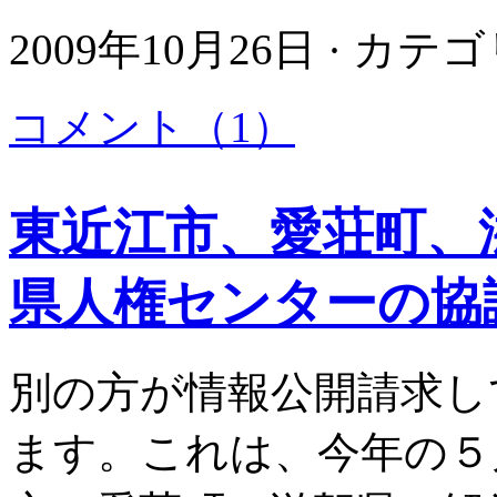
2009年10月26日 · カテ
コメント（1）
東近江市、愛荘町、
県人権センターの協
別の方が情報公開請求し
ます。これは、今年の５