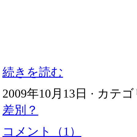
続きを読む
2009年10月13日 · カテ
差別？
コメント（1）