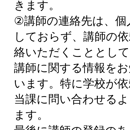
きます。
②講師の連絡先は、個
しておらず、講師の依
絡いただくこととして
講師に関する情報をお
います。特に学校が依
当課に問い合わせるよ
ます。