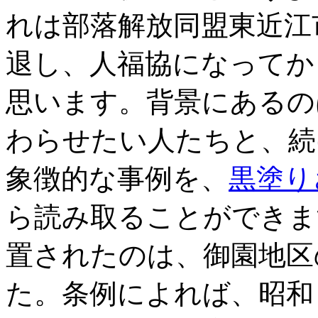
れは部落解放同盟東近江
退し、人福協になってか
思います。背景にあるの
わらせたい人たちと、続
象徴的な事例を、
黒塗り
ら読み取ることができま
置されたのは、御園地区
た。条例によれば、昭和