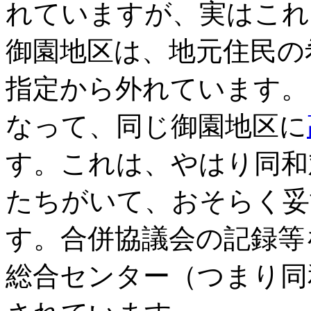
れていますが、実はこれ
御園地区は、地元住民の
指定から外れています。
なって、同じ御園地区に
す。これは、やはり同和
たちがいて、おそらく妥
す。合併協議会の記録等
総合センター（つまり同