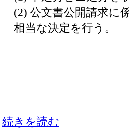
(2) 公文書公開請求
相当な決定を行う。
続きを読む