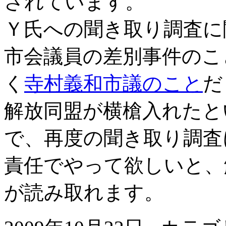
されています。
Ｙ氏への聞き取り調査に
市会議員の差別事件のこ
く
寺村義和市議のこと
だ
解放同盟が横槍入れたと
で、再度の聞き取り調査
責任でやって欲しいと、
が読み取れます。