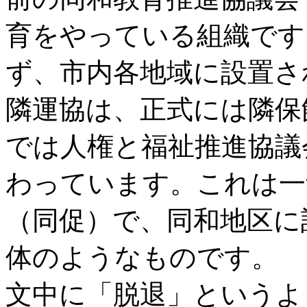
育をやっている組織です
ず、市内各地域に設置さ
隣運協は、正式には隣保
では人権と福祉推進協議
わっています。これは一
（同促）で、同和地区に
体のようなものです。
文中に「脱退」というよ