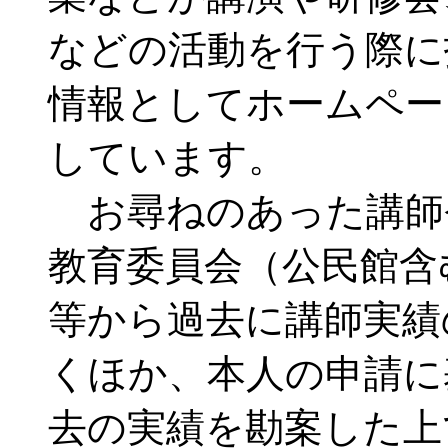
などの活動を行う際に
情報としてホームペー
しています。
お尋ねのあった講師
教育委員会（公民館含
等から過去に講師実績
くほか、本人の申請に
去の実績を勘案した上