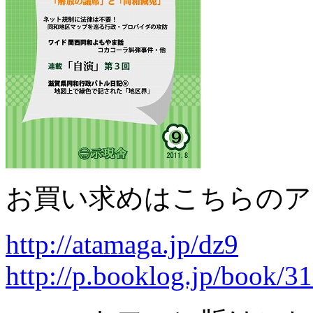
お買い求めはこちらのア
http://atamaga.jp/dz9
http://p.booklog.jp/book/3