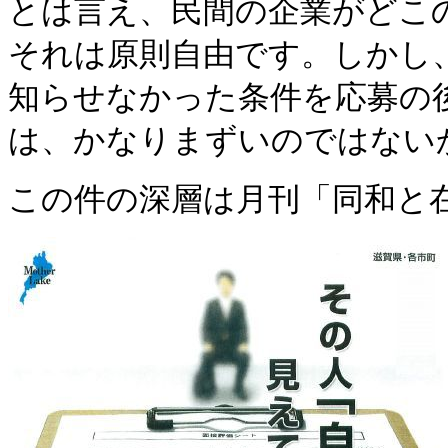
とは言え、民間の企業がどこ
それは原則自由です。しかし
知らせなかった条件を応募の
は、かなりまずいのではない
この件の深層は月刊「同和と