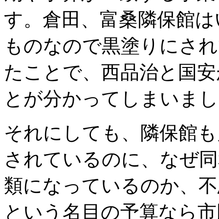
す。倉田、富桑隣保館は
ものなので黒塗りにされ
たことで、西品治と国安
とが分かってしまいまし
それにしても、隣保館も
されているのに、なぜ同
類になっているのか、不
という名目の予算なら市