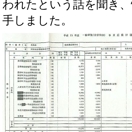
われたという話を聞き、
手しました。