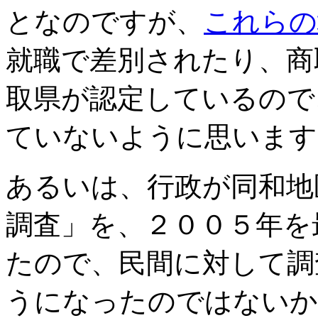
となのですが、
これらの
就職で差別されたり、商
取県が認定しているので
ていないように思います
あるいは、行政が同和地
調査」を、２００５年を
たので、民間に対して調
うになったのではないか