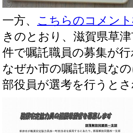
一方、
こちらのコメント
きのとおり、滋賀県草津
件で嘱託職員の募集が行
なぜか市の嘱託職員なの
部役員が選考を行うとさ