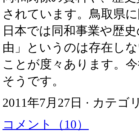
されています。鳥取県に
日本では同和事業や歴史
由」というのは存在しな
ことが度々あります。今
そうです。
2011年7月27日 · カテ
コメント（10）