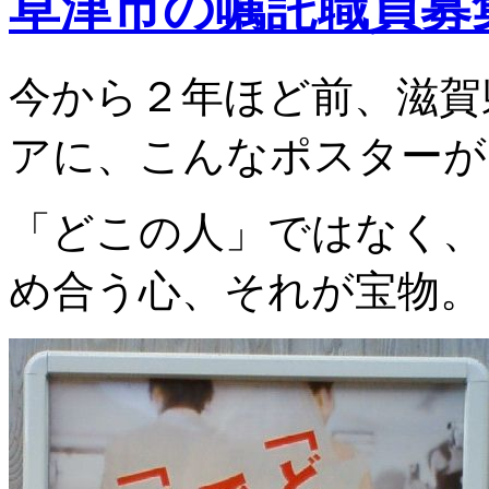
草津市の嘱託職員募
今から２年ほど前、滋賀
アに、こんなポスターが
「どこの人」ではなく、
め合う心、それが宝物。