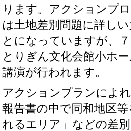
ります。アクションプロ
は土地差別問題に詳しい
とになっていますが、７
とりぎん文化会館小ホー
講演が行われます。
アクションプランによれ
報告書の中で同和地区等
れるエリア」などの差別