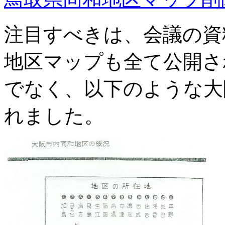
注目すべきは、会議の資
地区マップも全て公開さ
でなく、以下のような大
れました。