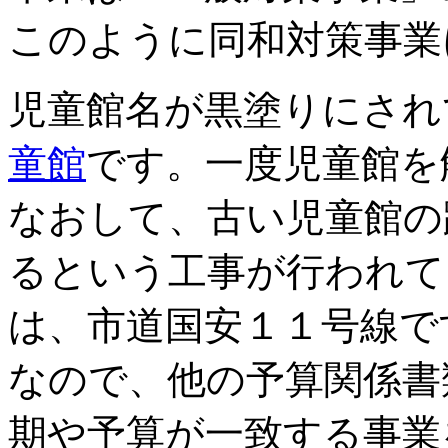
このように同和対策事業
児童館名が黒塗りにされ
童館
です。一度児童館を
なおして、古い児童館の
るという工事が行われて
は、市道国安１１号線で
なので、他の予算関係書
期や予算が一致する事業