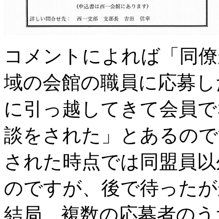
コメントによれば「同僚
域の会館の職員に応募し
に引っ越してきて会員で
談をされた」とあるので
された時点では同盟員以
のですが、後で待ったが
結局、複数の応募者のう