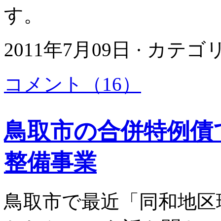
す。
2011年7月09日 · カテ
コメント（16）
鳥取市の合併特例債
整備事業
鳥取市で最近「同和地区