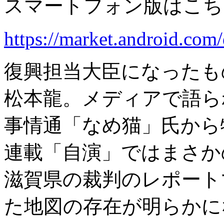
スマートフォン版はこち
https://market.android.com/
復興担当大臣になったも
松本龍。メディアで語ら
事情通「なめ猫」氏から
連載「自演」ではまさか
滋賀県の裁判のレポート
た地図の存在が明らかに