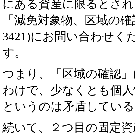
にある資産に限るとされ
「減免対象物、区域の確認
3421)にお問い合わせ
す。
つまり、「区域の確認」
わけで、少なくとも個人
というのは矛盾している
続いて、２つ目の固定資