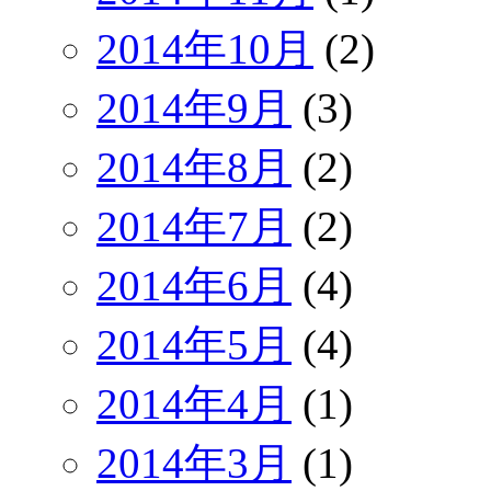
2014年10月
(2)
2014年9月
(3)
2014年8月
(2)
2014年7月
(2)
2014年6月
(4)
2014年5月
(4)
2014年4月
(1)
2014年3月
(1)