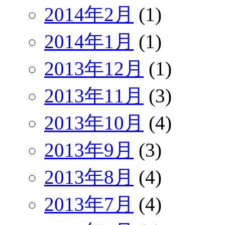
2014年2月
(1)
2014年1月
(1)
2013年12月
(1)
2013年11月
(3)
2013年10月
(4)
2013年9月
(3)
2013年8月
(4)
2013年7月
(4)