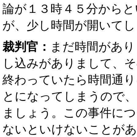
論が１３時４５分からと
が、少し時間が開いてし
裁判官：
まだ時間があり
し込みがありまして、そ
終わっていたら時間通り
とになってしまうので、
ましょう。この事件につ
ないといけないことがあ