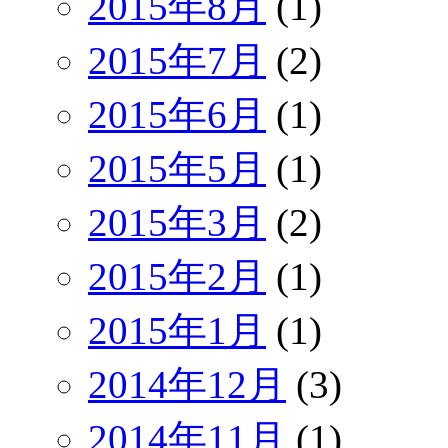
2015年8月
(1)
2015年7月
(2)
2015年6月
(1)
2015年5月
(1)
2015年3月
(2)
2015年2月
(1)
2015年1月
(1)
2014年12月
(3)
2014年11月
(1)