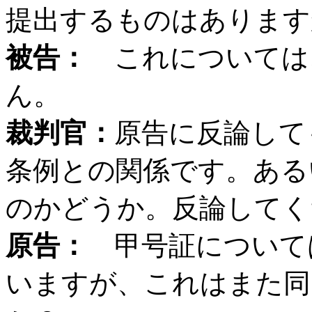
提出するものはあります
被告：
これについては
ん。
裁判官：
原告に反論して
条例との関係です。ある
のかどうか。反論してく
原告：
甲号証について
いますが、これはまた同