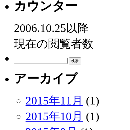
カウンター
2006.10.25以降
現在の閲覧者数
検
索:
アーカイブ
2015年11月
(1)
2015年10月
(1)