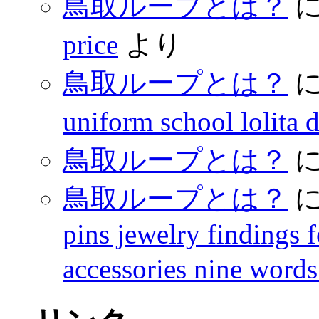
鳥取ループとは？
price
より
鳥取ループとは？
uniform school lolita 
鳥取ループとは？
鳥取ループとは？
pins jewelry findings 
accessories nine words