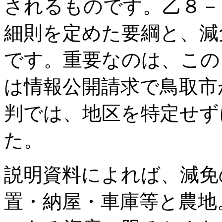
されるものです。乙８－
細則を定めた要綱と、減
です。重要なのは、この
は情報公開請求で鳥取市
判では、地区を特定せず
た。
説明資料によれば、減免
置・納屋・車庫等と農地