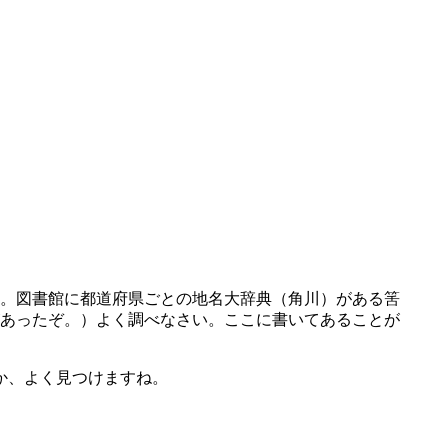
。図書館に都道府県ごとの地名大辞典（角川）がある筈
あったぞ。）よく調べなさい。ここに書いてあることが
か、よく見つけますね。