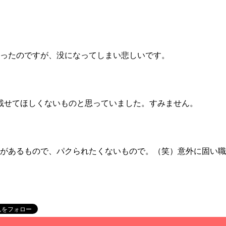
ったのですが、没になってしまい悲しいです。
載せてほしくないものと思っていました。すみません。
があるもので、パクられたくないもので。（笑）意外に固い職