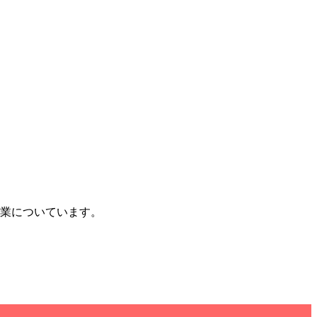
業についています。