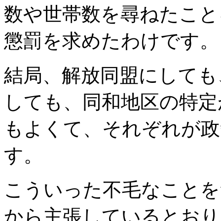
数や世帯数を尋ねたこと
懲罰を求めたわけです。
結局、解放同盟にしても
しても、同和地区の特定
もよくて、それぞれが政
す。
こういった不毛なことを
から主張しているとおり