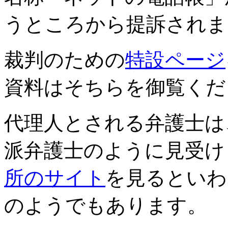
うところから提訴されま
裁判のための
特設ページ
資料はそちらを御覧くだ
代理人とされる弁護士は
派弁護士のように見受け
所のサイト
を見るといわ
のようでもあります。