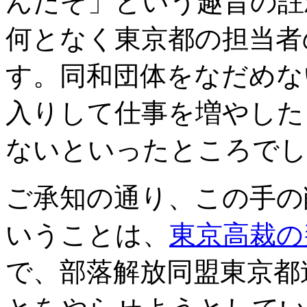
んだぞ」という趣旨の註
何となく東京都の担当者
す。同和団体をなだめな
入りして仕事を増やした
ないといったところでし
ご承知の通り、この手の
いうことは、
東京高裁の
で、部落解放同盟東京都