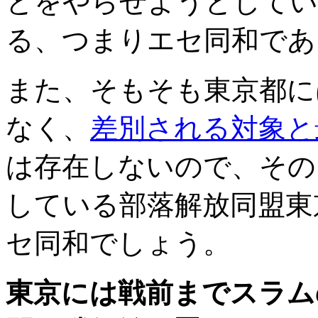
とをやらせようとしてい
る、つまりエセ同和であ
また、そもそも東京都に
なく、
差別される対象と
は存在しないので、その
している部落解放同盟東
セ同和でしょう。
東京には戦前までスラム