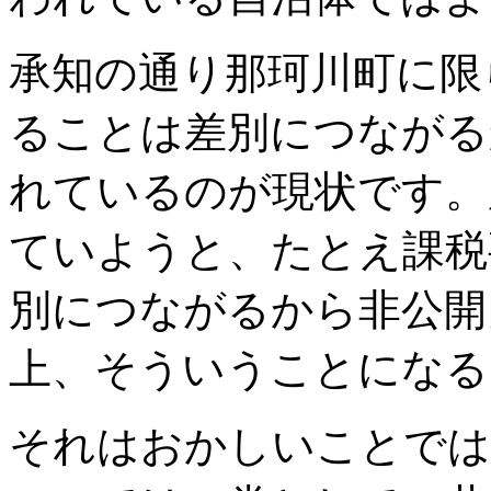
承知の通り那珂川町に限
ることは差別につながる
れているのが現状です。
ていようと、たとえ課税
別につながるから非公開
上、そういうことになる
それはおかしいことでは