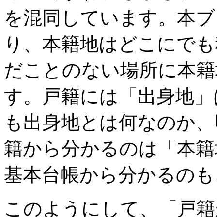
を混同しています。本ブ
り、本籍地はどこにでも
だことのない場所に本籍
す。戸籍には「出身地」
も出身地とは何なのか、
籍から分かるのは「本籍
基本台帳から分かるのも
このようにして、「戸籍