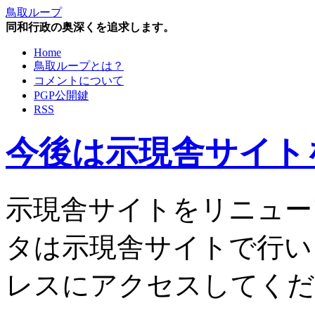
鳥取ループ
同和行政の奥深くを追求します。
Home
鳥取ループとは？
コメントについて
PGP公開鍵
RSS
今後は示現舎サイト
示現舎サイトをリニュー
タは示現舎サイトで行い
レスにアクセスしてくだ