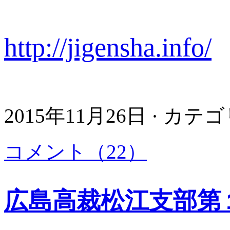
http://jigensha.info/
2015年11月26日 · カテ
コメント（22）
広島高裁松江支部第