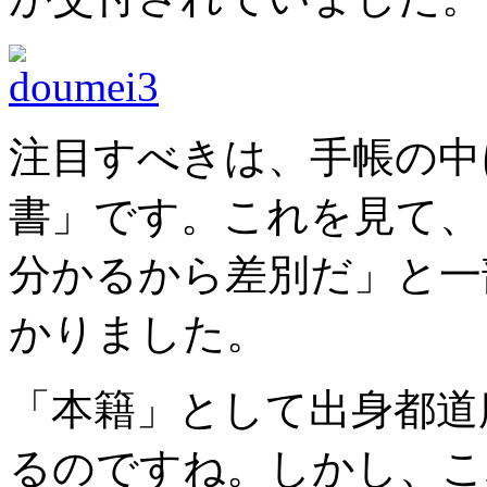
注目すべきは、手帳の中
書」です。これを見て、
分かるから差別だ」と一
かりました。
「本籍」として出身都道
るのですね。しかし、こ