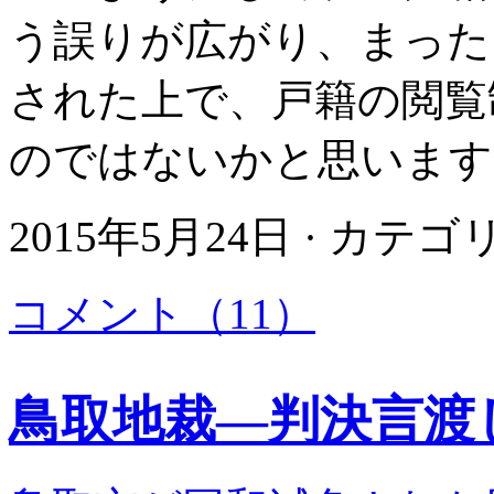
う誤りが広がり、まった
された上で、戸籍の閲覧
のではないかと思います
2015年5月24日 · カテ
コメント（11）
鳥取地裁―判決言渡