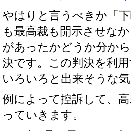
やはりと言うべきか「下
も最高裁も開示させなか
があったかどうか分から
決です。この判決を利用
いろいろと出来そうな気
例によって控訴して、高
っていきます。