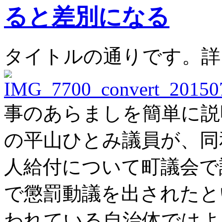
ると差別になる
タイトルの通りです。詳
事のあらましを簡単に説
の平山ひとみ議員が、同
人給付について町議会で
で懲罰動議を出されたと
われている自治体ではよ