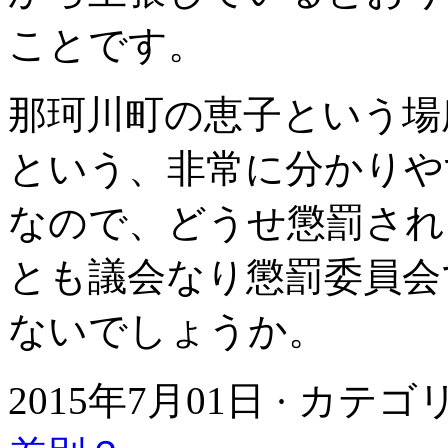
ことです。
那珂川町の恵子という場
という、非常に分かりや
なので、どうせ懲罰され
とも議会なり懲罰委員会
ないでしょうか。
2015年7月01日 · カテ