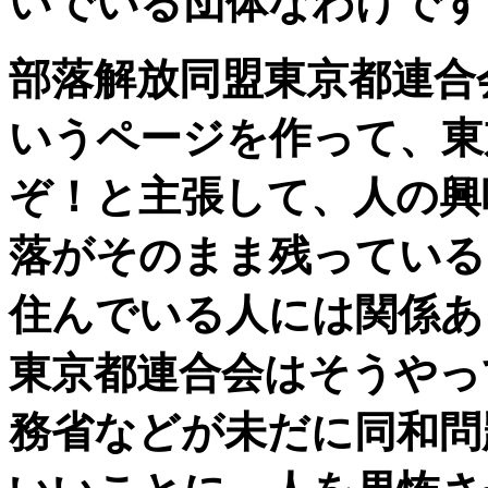
いでいる団体なわけです
部落解放同盟東京都連合
いうページを作って、東
ぞ！と主張して、人の興
落がそのまま残っている
住んでいる人には関係あ
東京都連合会はそうやっ
務省などが未だに同和問