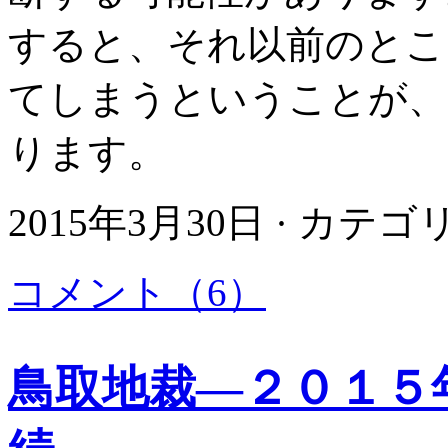
すると、それ以前のとこ
てしまうということが、
ります。
2015年3月30日 · カテ
コメント（6）
鳥取地裁―２０１５