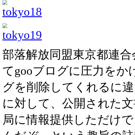
部落解放同盟東京都連合
てgooブログに圧力を
グを削除してくれるに違
に対して、公開された文
局に情報提供しただけで