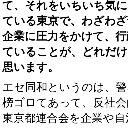
て、それをいちいち気に
ている東京で、わざわざ
企業に圧力をかけて、行
ていることが、どれだけ
思います。
エセ同和というのは、警
榜ゴロてあって、反社会
東京都連合会を企業や自