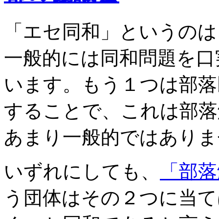
「エセ同和」というのは
一般的には同和問題を口
います。もう１つは部落
することで、これは部落
あまり一般的ではありま
いずれにしても、
「部落
う団体はその２つに当て