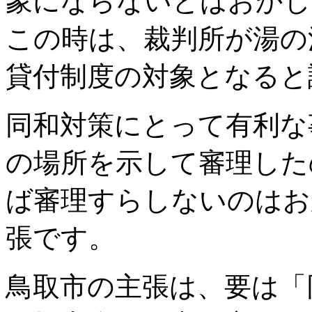
象にならないとはおかし
この時は、裁判所が湯の
貸付制度の対象となると
同和対策にとって有利な
の場所を示して審理した
ば審理すらしないのはお
張です。
鳥取市の主張は、要は「