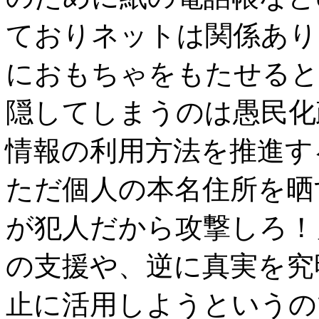
ておりネットは関係あり
におもちゃをもたせると
隠してしまうのは愚民化
情報の利用方法を推進す
ただ個人の本名住所を晒
が犯人だから攻撃しろ！
の支援や、逆に真実を究
止に活用しようというの