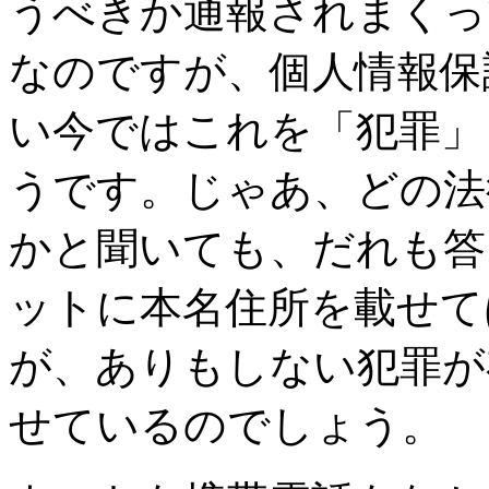
うべきか通報されまくっ
なのですが、個人情報保
い今ではこれを「犯罪」
うです。じゃあ、どの法
かと聞いても、だれも答
ットに本名住所を載せて
が、ありもしない犯罪が
せているのでしょう。