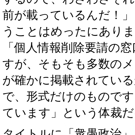
前が載っているんだ！」
うことはめったにありま
「個人情報削除要請の窓
すが、そもそも多数のメ
が確かに掲載されている
で、形式だけのものです
ています」という体裁だ
タイトルに「衆愚政治」