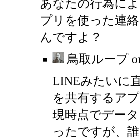
あなたの行為によ
プリを使った連絡
んですよ？
鳥取ループ o
LINEみたい
を共有するアプ
現時点でデータ
ったですが、誰