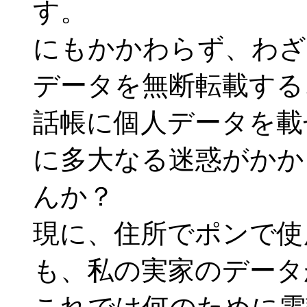
す。
にもかかわらず、わざ
データを無断転載する
話帳に個人データを載
に多大なる迷惑がかか
んか？
現に、住所でポンで使
も、私の実家のデータ