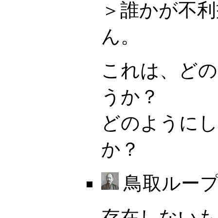
＞誰かが不利
ん。
これは、どの
うか？
どのようにし
か？
鳥取ループ 
存在しないも