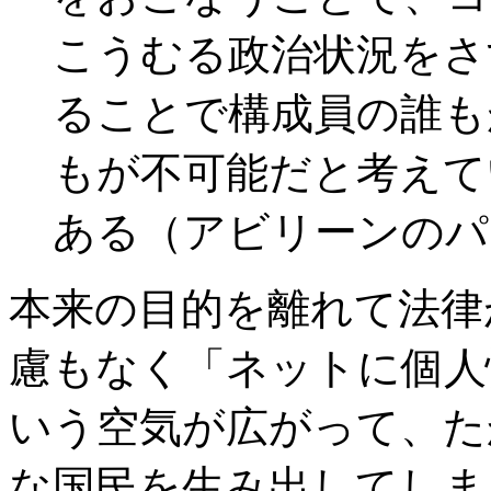
こうむる政治状況をさ
ることで構成員の誰も
もが不可能だと考えて
ある（アビリーンのパ
本来の目的を離れて法律
慮もなく「ネットに個人
いう空気が広がって、た
な国民を生み出してしま