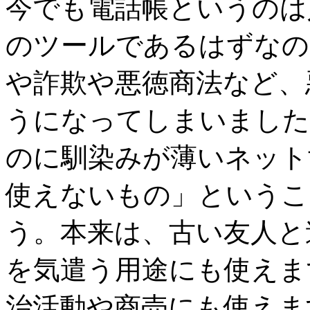
今でも電話帳というのは
のツールであるはずなの
や詐欺や悪徳商法など、
うになってしまいました
のに馴染みが薄いネット
使えないもの」というこ
う。本来は、古い友人と
を気遣う用途にも使えま
治活動や商売にも使えま