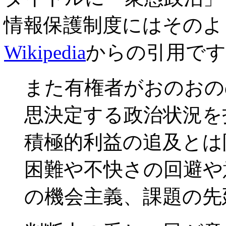
情報保護制度にはそのよ
Wikipedia
からの引用です
また有権者がおのおの
思決定する政治状況を
積極的利益の追及とは
困難や不快さの回避や
の機会主義、課題の先