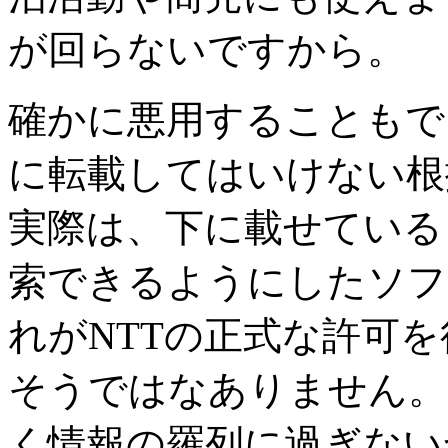
が回らないですから。
確かに悪用することもで
に転載してはいけない根
実際は、下に載せている
索できるようにしたソフ
れがNTTの正式な許可
そうではなありません。
く情報の羅列に過ぎない