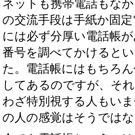
ネットも携帯電話もなか
の交流手段は手紙か固定
には必ず分厚い電話帳が
番号を調べてかけるとい
た。電話帳にはもちろん
してあるのですが、それ
わざ特別視する人もいま
の人の感覚はそうではな