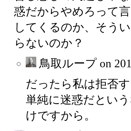
惑だからやめろって言
してくるのか、そうい
らないのか？
鳥取ループ on
20
だったら私は拒否す
単純に迷惑だという
けですから。