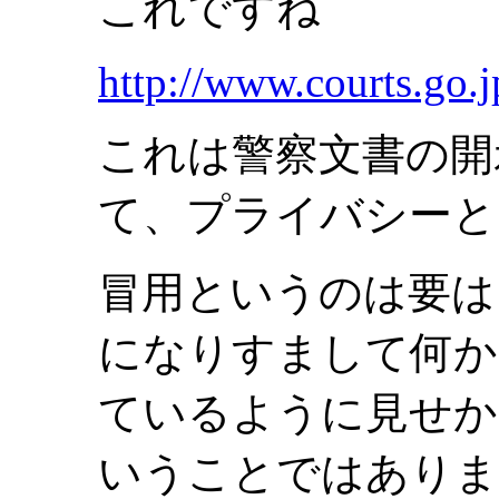
これですね
http://www.courts.go.
これは警察文書の開
て、プライバシーと
冒用というのは要は
になりすまして何か
ているように見せか
いうことではありま