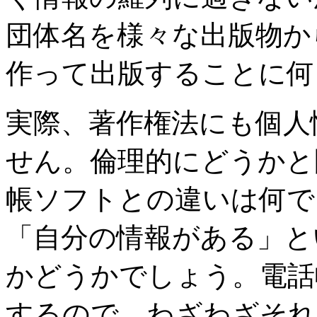
団体名を様々な出版物か
作って出版することに何
実際、著作権法にも個人
せん。倫理的にどうかと
帳ソフトとの違いは何で
「自分の情報がある」と
かどうかでしょう。電話
するので、わざわざそれ