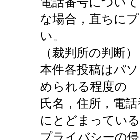
電話番号について
な場合，直ちにプ
い。
（裁判所の判断）
本件各投稿はパソ
められる程度の
氏名，住所，電話
にとどまっている
プライバシーの侵