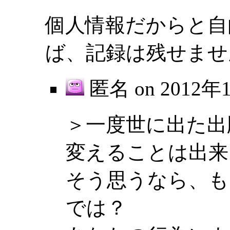
個人情報だからと自
ば、記録は残せませ
匿名 on
2012年
＞一度世に出た出
変えることは出来
そう思うなら、も
では？