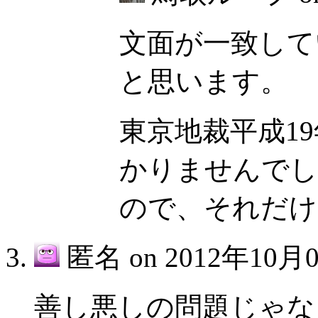
文面が一致して
と思います。
東京地裁平成1
かりませんでし
ので、それだけ
匿名 on
2012年10月0
善し悪しの問題じゃな