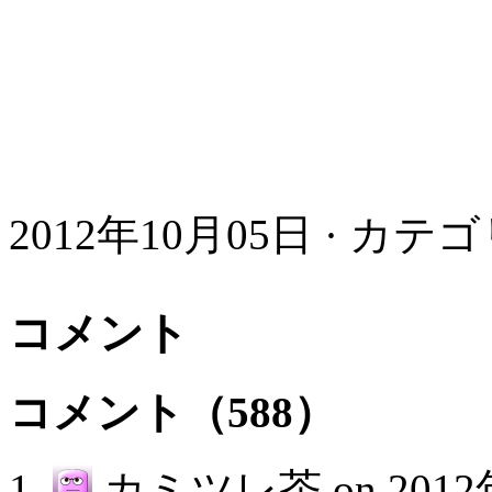
2012年10月05日 · カテ
コメント
コメント（588）
カミツレ茶 on
2012