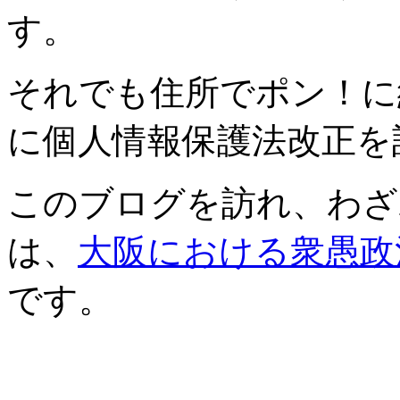
す。
それでも住所でポン！に
に個人情報保護法改正を
このブログを訪れ、わざ
は、
大阪における衆愚政
です。