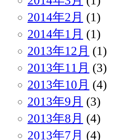
2014年3月
(1)
2014年2月
(1)
2014年1月
(1)
2013年12月
(1)
2013年11月
(3)
2013年10月
(4)
2013年9月
(3)
2013年8月
(4)
2013年7月
(4)