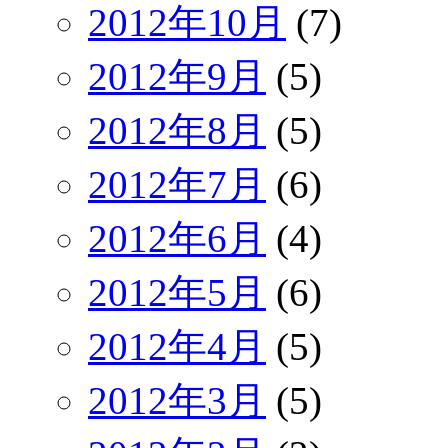
2012年10月
(7)
2012年9月
(5)
2012年8月
(5)
2012年7月
(6)
2012年6月
(4)
2012年5月
(6)
2012年4月
(5)
2012年3月
(5)