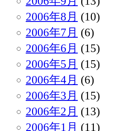
2006年9月
(13)
2006年8月
(10)
2006年7月
(6)
2006年6月
(15)
2006年5月
(15)
2006年4月
(6)
2006年3月
(15)
2006年2月
(13)
2006年1月
(11)