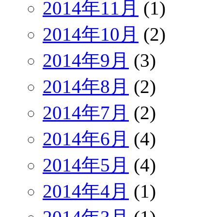
2014年11月
(1)
2014年10月
(2)
2014年9月
(3)
2014年8月
(2)
2014年7月
(2)
2014年6月
(4)
2014年5月
(4)
2014年4月
(1)