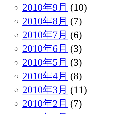
2010年9月
(10)
2010年8月
(7)
2010年7月
(6)
2010年6月
(3)
2010年5月
(3)
2010年4月
(8)
2010年3月
(11)
2010年2月
(7)