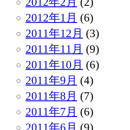
2012年2月
(2)
2012年1月
(6)
2011年12月
(3)
2011年11月
(9)
2011年10月
(6)
2011年9月
(4)
2011年8月
(7)
2011年7月
(6)
2011年6月
(9)