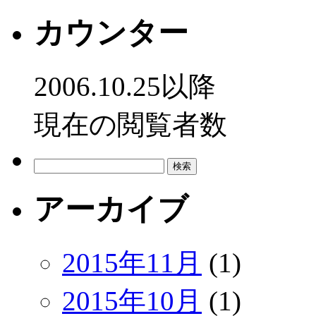
カウンター
2006.10.25以降
現在の閲覧者数
検
索:
アーカイブ
2015年11月
(1)
2015年10月
(1)