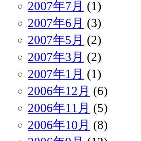
2007年7月
(1)
2007年6月
(3)
2007年5月
(2)
2007年3月
(2)
2007年1月
(1)
2006年12月
(6)
2006年11月
(5)
2006年10月
(8)