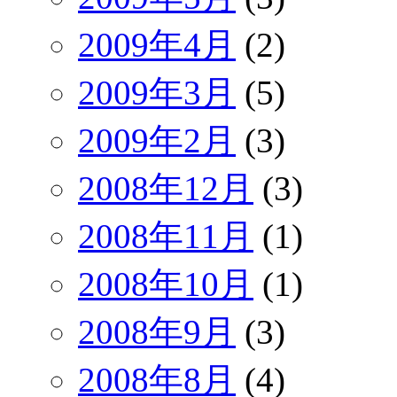
2009年4月
(2)
2009年3月
(5)
2009年2月
(3)
2008年12月
(3)
2008年11月
(1)
2008年10月
(1)
2008年9月
(3)
2008年8月
(4)