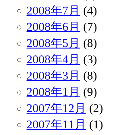
2008年7月
(4)
2008年6月
(7)
2008年5月
(8)
2008年4月
(3)
2008年3月
(8)
2008年1月
(9)
2007年12月
(2)
2007年11月
(1)