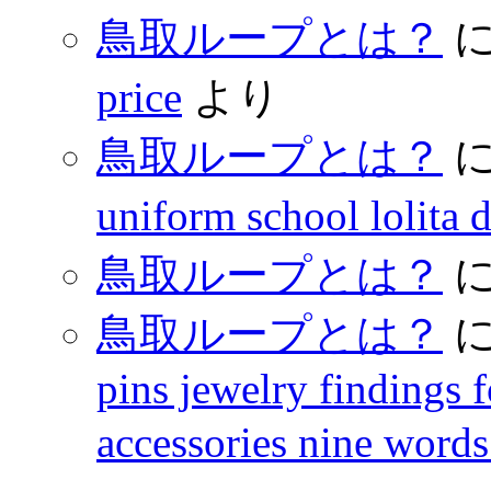
鳥取ループとは？
price
より
鳥取ループとは？
uniform school lolita 
鳥取ループとは？
鳥取ループとは？
pins jewelry findings 
accessories nine words