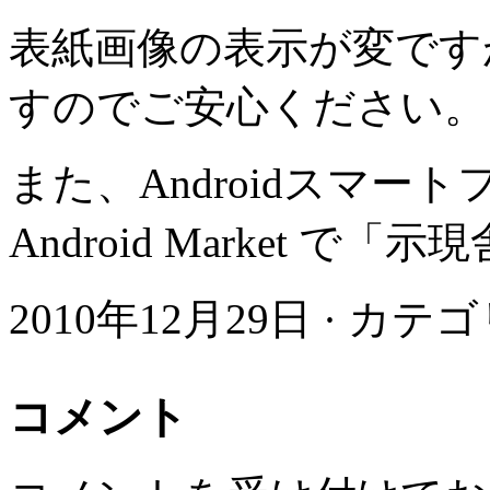
表紙画像の表示が変です
すのでご安心ください。
また、Androidスマ
Android Market 
2010年12月29日 · カテ
コメント