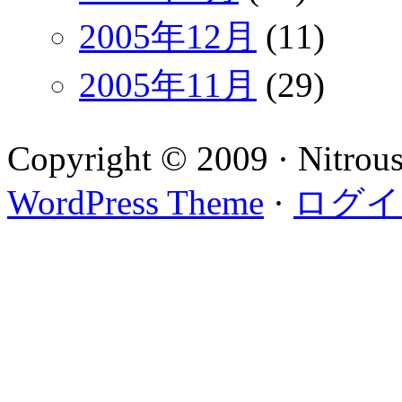
2005年12月
(11)
2005年11月
(29)
Copyright © 2009 · Nitrou
WordPress Theme
·
ログイ