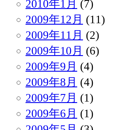
2010年1月
(7)
2009年12月
(11)
2009年11月
(2)
2009年10月
(6)
2009年9月
(4)
2009年8月
(4)
2009年7月
(1)
2009年6月
(1)
2009年5月
(3)