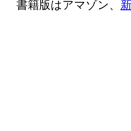
書籍版はアマゾン、