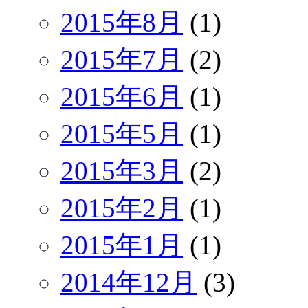
2015年8月
(1)
2015年7月
(2)
2015年6月
(1)
2015年5月
(1)
2015年3月
(2)
2015年2月
(1)
2015年1月
(1)
2014年12月
(3)