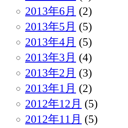
2013年6月
(2)
2013年5月
(5)
2013年4月
(5)
2013年3月
(4)
2013年2月
(3)
2013年1月
(2)
2012年12月
(5)
2012年11月
(5)