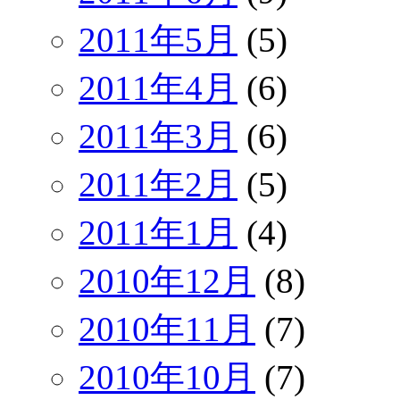
2011年5月
(5)
2011年4月
(6)
2011年3月
(6)
2011年2月
(5)
2011年1月
(4)
2010年12月
(8)
2010年11月
(7)
2010年10月
(7)