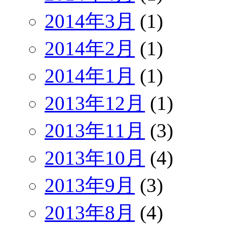
2014年3月
(1)
2014年2月
(1)
2014年1月
(1)
2013年12月
(1)
2013年11月
(3)
2013年10月
(4)
2013年9月
(3)
2013年8月
(4)