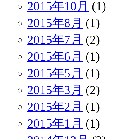
2015年10月
(1)
2015年8月
(1)
2015年7月
(2)
2015年6月
(1)
2015年5月
(1)
2015年3月
(2)
2015年2月
(1)
2015年1月
(1)