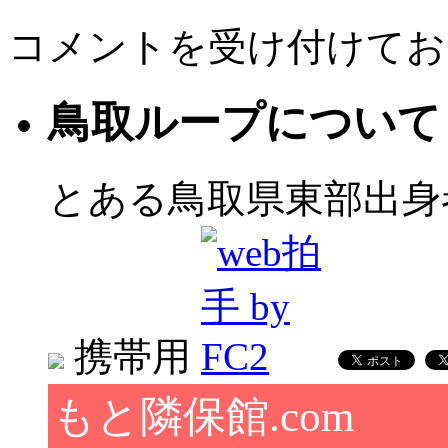
コメントを受け付けてお
鳥取ループについて
とある鳥取県東部出身
携帯用
もと隣保館.com