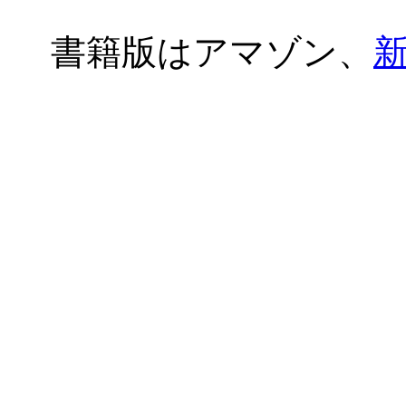
書籍版はアマゾン、