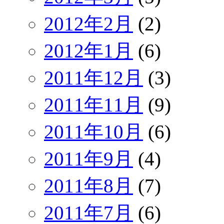
2012年2月
(2)
2012年1月
(6)
2011年12月
(3)
2011年11月
(9)
2011年10月
(6)
2011年9月
(4)
2011年8月
(7)
2011年7月
(6)