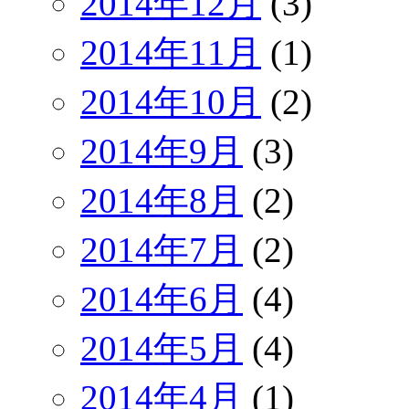
2014年12月
(3)
2014年11月
(1)
2014年10月
(2)
2014年9月
(3)
2014年8月
(2)
2014年7月
(2)
2014年6月
(4)
2014年5月
(4)
2014年4月
(1)