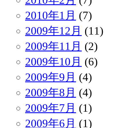
2010年1月
(7)
2009年12月
(11)
2009年11月
(2)
2009年10月
(6)
2009年9月
(4)
2009年8月
(4)
2009年7月
(1)
2009年6月
(1)