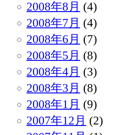
2008年8月
(4)
2008年7月
(4)
2008年6月
(7)
2008年5月
(8)
2008年4月
(3)
2008年3月
(8)
2008年1月
(9)
2007年12月
(2)