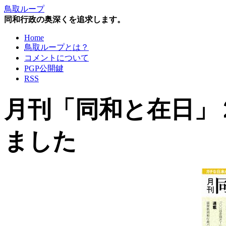
鳥取ループ
同和行政の奥深くを追求します。
Home
鳥取ループとは？
コメントについて
PGP公開鍵
RSS
月刊「同和と在日」
ました