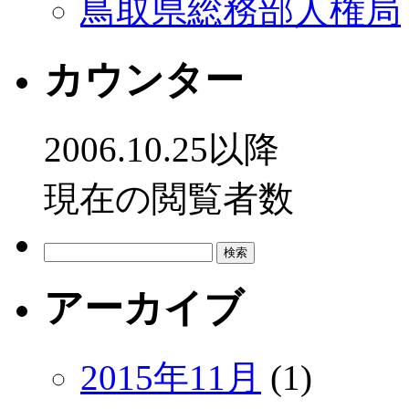
鳥取県総務部人権局
カウンター
2006.10.25以降
現在の閲覧者数
検
索:
アーカイブ
2015年11月
(1)