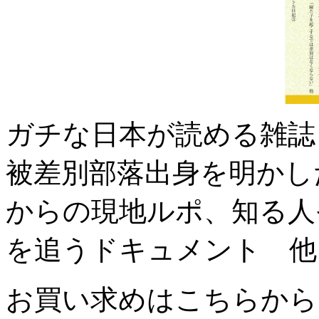
ガチな日本が読める雑誌
被差別部落出身を明かし
からの現地ルポ、知る人
を追うドキュメント 他
お買い求めはこちらから