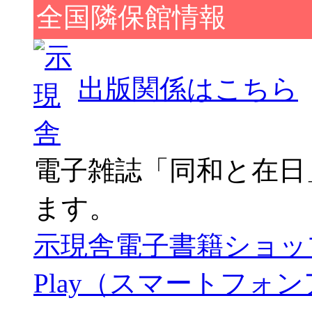
全国隣保館情報
出版関係はこちら
電子雑誌「同和と在日
ます。
示現舎電子書籍ショッ
Play（スマートフォ