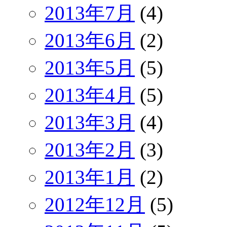
2013年7月
(4)
2013年6月
(2)
2013年5月
(5)
2013年4月
(5)
2013年3月
(4)
2013年2月
(3)
2013年1月
(2)
2012年12月
(5)