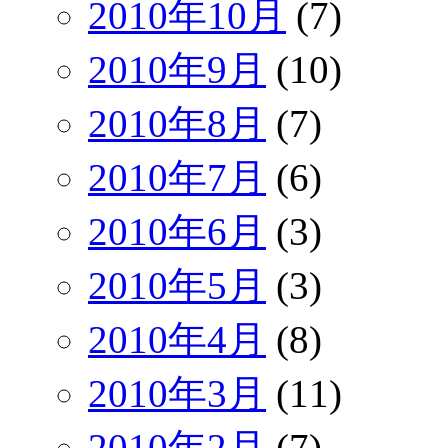
2010年10月
(7)
2010年9月
(10)
2010年8月
(7)
2010年7月
(6)
2010年6月
(3)
2010年5月
(3)
2010年4月
(8)
2010年3月
(11)
2010年2月
(7)