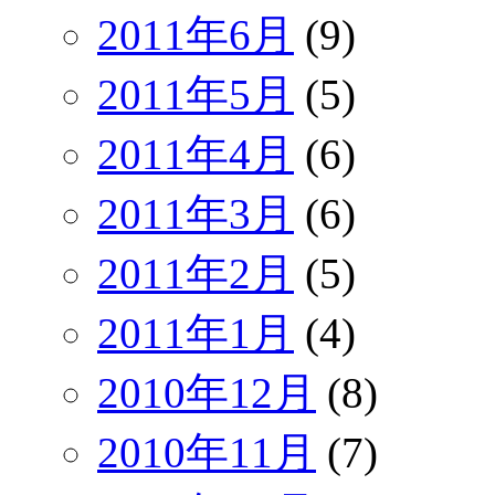
2011年6月
(9)
2011年5月
(5)
2011年4月
(6)
2011年3月
(6)
2011年2月
(5)
2011年1月
(4)
2010年12月
(8)
2010年11月
(7)