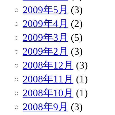
2009年5月
(3)
2009年4月
(2)
2009年3月
(5)
2009年2月
(3)
2008年12月
(3)
2008年11月
(1)
2008年10月
(1)
2008年9月
(3)