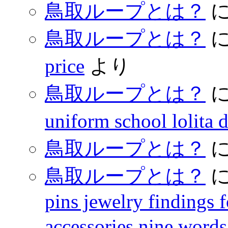
鳥取ループとは？
鳥取ループとは？
price
より
鳥取ループとは？
uniform school lolita 
鳥取ループとは？
鳥取ループとは？
pins jewelry findings 
accessories nine words