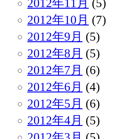
2012年11月
(5)
2012年10月
(7)
2012年9月
(5)
2012年8月
(5)
2012年7月
(6)
2012年6月
(4)
2012年5月
(6)
2012年4月
(5)
2012年3月
(5)