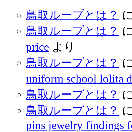
鳥取ループとは？
鳥取ループとは？
price
より
鳥取ループとは？
uniform school lolita 
鳥取ループとは？
鳥取ループとは？
pins jewelry findings 