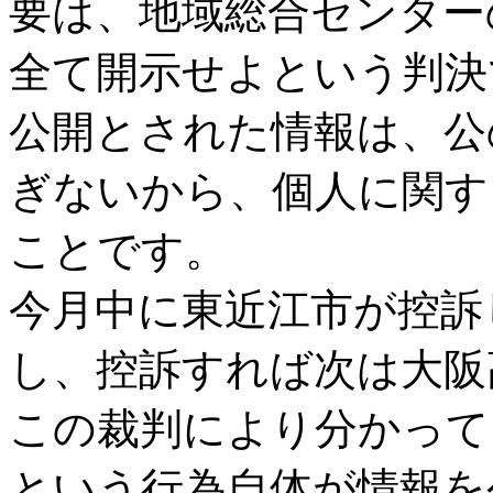
要は、地域総合センター
全て開示せよという判決
公開とされた情報は、公
ぎないから、個人に関す
ことです。
今月中に東近江市が控訴
し、控訴すれば次は大阪
この裁判により分かって
という行為自体が情報を