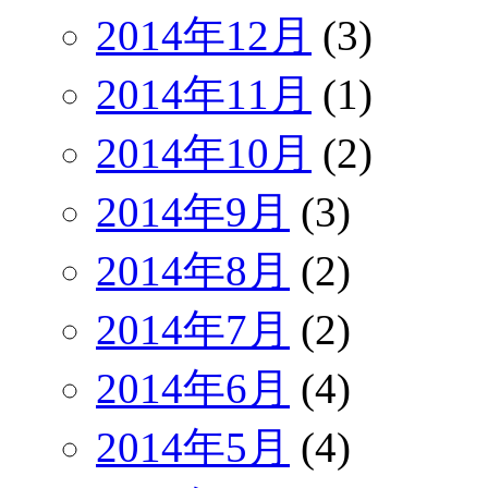
2014年12月
(3)
2014年11月
(1)
2014年10月
(2)
2014年9月
(3)
2014年8月
(2)
2014年7月
(2)
2014年6月
(4)
2014年5月
(4)