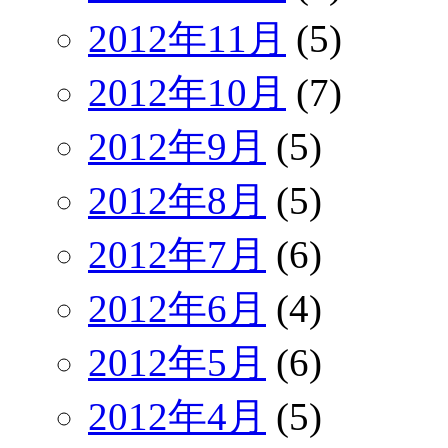
2012年11月
(5)
2012年10月
(7)
2012年9月
(5)
2012年8月
(5)
2012年7月
(6)
2012年6月
(4)
2012年5月
(6)
2012年4月
(5)