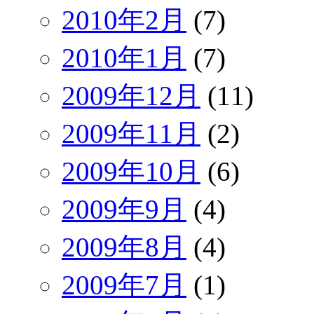
2010年2月
(7)
2010年1月
(7)
2009年12月
(11)
2009年11月
(2)
2009年10月
(6)
2009年9月
(4)
2009年8月
(4)
2009年7月
(1)