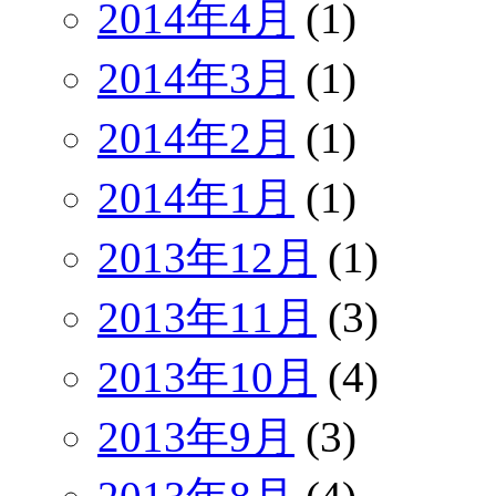
2014年4月
(1)
2014年3月
(1)
2014年2月
(1)
2014年1月
(1)
2013年12月
(1)
2013年11月
(3)
2013年10月
(4)
2013年9月
(3)