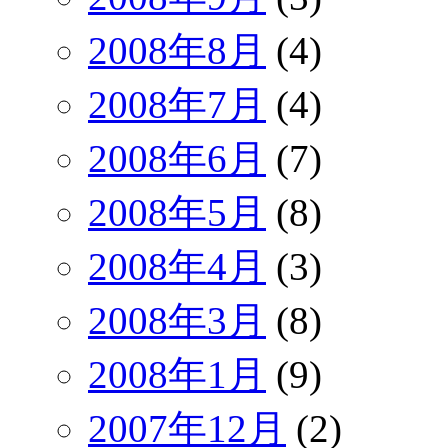
2008年8月
(4)
2008年7月
(4)
2008年6月
(7)
2008年5月
(8)
2008年4月
(3)
2008年3月
(8)
2008年1月
(9)
2007年12月
(2)