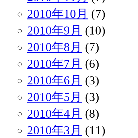
2010年10月
(7)
2010年9月
(10)
2010年8月
(7)
2010年7月
(6)
2010年6月
(3)
2010年5月
(3)
2010年4月
(8)
2010年3月
(11)