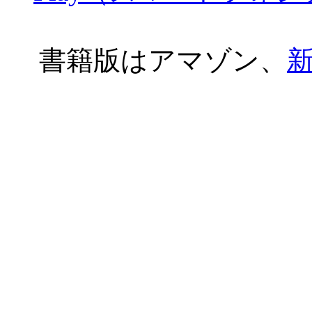
書籍版はアマゾン、