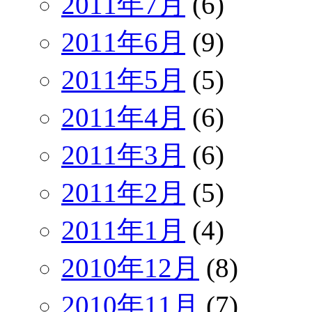
2011年7月
(6)
2011年6月
(9)
2011年5月
(5)
2011年4月
(6)
2011年3月
(6)
2011年2月
(5)
2011年1月
(4)
2010年12月
(8)
2010年11月
(7)