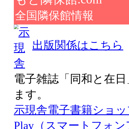
全国隣保館情報
出版関係はこちら
電子雑誌「同和と在日
ます。
示現舎電子書籍ショッ
Play（スマートフォ