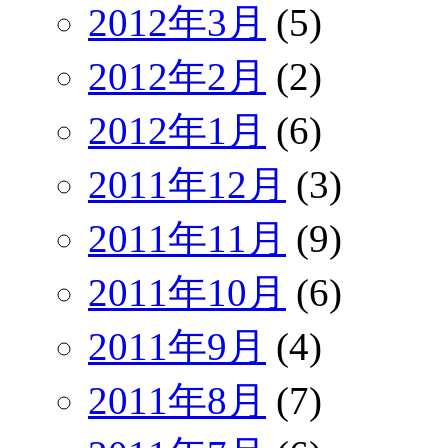
2012年3月
(5)
2012年2月
(2)
2012年1月
(6)
2011年12月
(3)
2011年11月
(9)
2011年10月
(6)
2011年9月
(4)
2011年8月
(7)