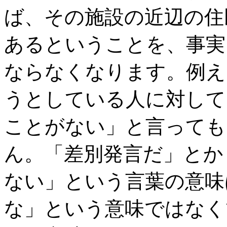
ば、その施設の近辺の住
あるということを、事実
ならなくなります。例え
うとしている人に対して
ことがない」と言っても
ん。「差別発言だ」とか
ない」という言葉の意味
な」という意味ではなく