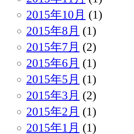
2015年10月
(1)
2015年8月
(1)
2015年7月
(2)
2015年6月
(1)
2015年5月
(1)
2015年3月
(2)
2015年2月
(1)
2015年1月
(1)