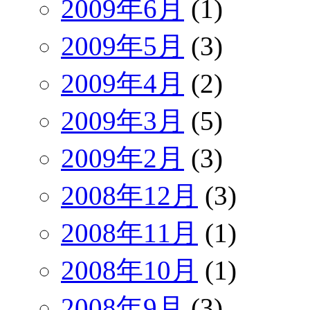
2009年6月
(1)
2009年5月
(3)
2009年4月
(2)
2009年3月
(5)
2009年2月
(3)
2008年12月
(3)
2008年11月
(1)
2008年10月
(1)
2008年9月
(3)