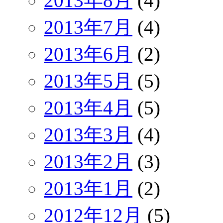
2013年8月
(4)
2013年7月
(4)
2013年6月
(2)
2013年5月
(5)
2013年4月
(5)
2013年3月
(4)
2013年2月
(3)
2013年1月
(2)
2012年12月
(5)