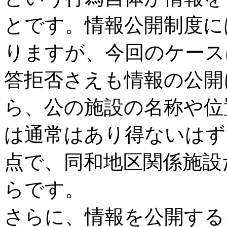
とです。情報公開制度に
りますが、今回のケース
答拒否さえも情報の公開
ら、公の施設の名称や位
は通常はあり得ないはず
点で、同和地区関係施設
らです。
さらに、情報を公開する