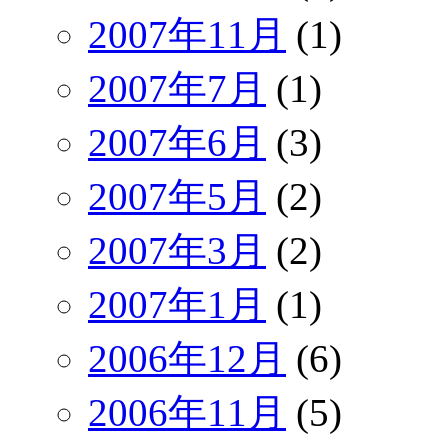
2007年11月
(1)
2007年7月
(1)
2007年6月
(3)
2007年5月
(2)
2007年3月
(2)
2007年1月
(1)
2006年12月
(6)
2006年11月
(5)