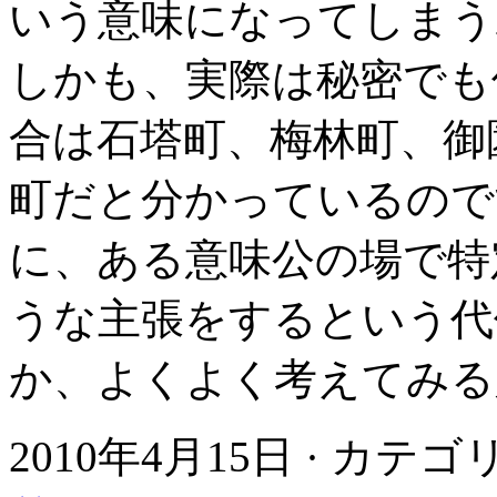
いう意味になってしまう
しかも、実際は秘密でも
合は石塔町、梅林町、御
町だと分かっているので
に、ある意味公の場で特
うな主張をするという代
か、よくよく考えてみる
2010年4月15日 · カテ