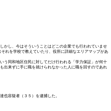
しかし、今はそういうことはどこの企業でも行われていませ
はそれを学校で教えていたり、役所に詳細なエリアマップがあ
いう同和地区住民に対してだけ行われる「学力保証」が何十
も出来ずに手に職を就けられなかった人に職を回すのであれ
達也容疑者（３５）を逮捕した。