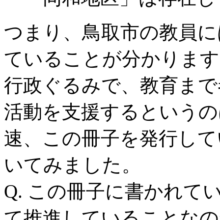
つまり、鳥取市の教員に
ていることが分かります
行政ぐるみで、教育まで
活動を支援するというの
速、この冊子を発行して
いてみました。
Q. この冊子に書かれ
て推進していることなの