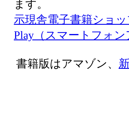
ます。
示現舎電子書籍ショッ
Play（スマートフォ
書籍版はアマゾン、