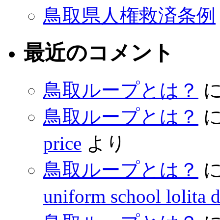
鳥取県人権救済条例
最近のコメント
鳥取ループとは？
鳥取ループとは？
price
より
鳥取ループとは？
uniform school lolita 