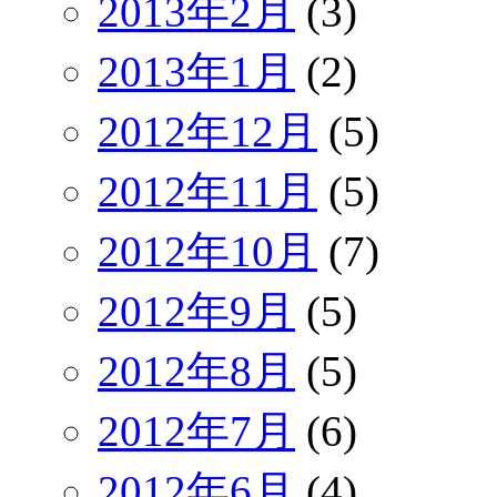
2013年2月
(3)
2013年1月
(2)
2012年12月
(5)
2012年11月
(5)
2012年10月
(7)
2012年9月
(5)
2012年8月
(5)
2012年7月
(6)
2012年6月
(4)