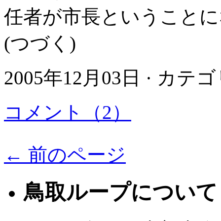
任者が市長ということに
(つづく)
2005年12月03日 · カテ
コメント（2）
← 前のページ
鳥取ループについて