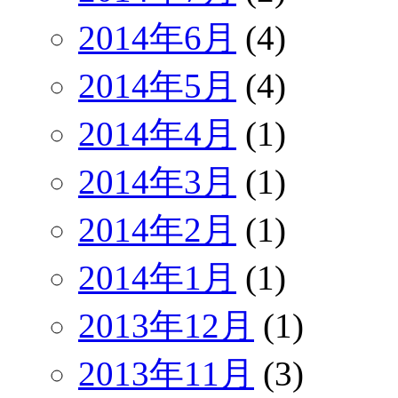
2014年6月
(4)
2014年5月
(4)
2014年4月
(1)
2014年3月
(1)
2014年2月
(1)
2014年1月
(1)
2013年12月
(1)
2013年11月
(3)