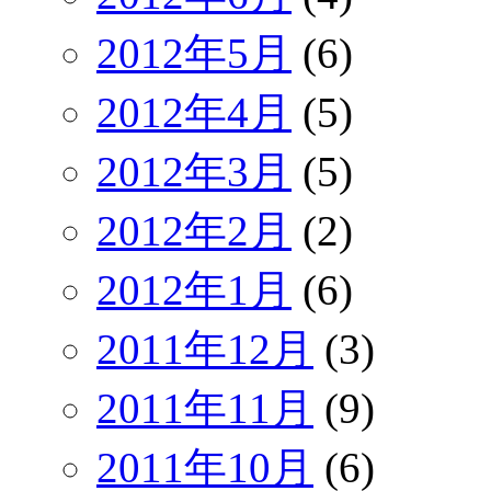
2012年5月
(6)
2012年4月
(5)
2012年3月
(5)
2012年2月
(2)
2012年1月
(6)
2011年12月
(3)
2011年11月
(9)
2011年10月
(6)