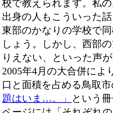
校で教えられます。私の
出身の人もこういった話
東部のかなりの学校で同
しょう。しかし、西部の
りえない、といった声が
2005年4月の大合併に
口と面積を占める鳥取市
題はいま…。」
という冊
ページには「それぞれの