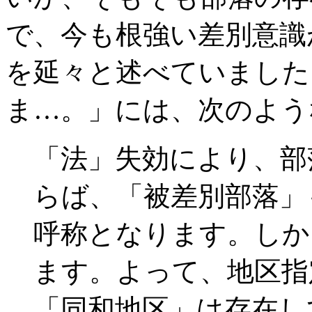
で、今も根強い差別意識
を延々と述べていました
ま…。」には、次のよう
「法」失効により、部
らば、「被差別部落」
呼称となります。しか
ます。よって、地区指
「同和地区」は存在して