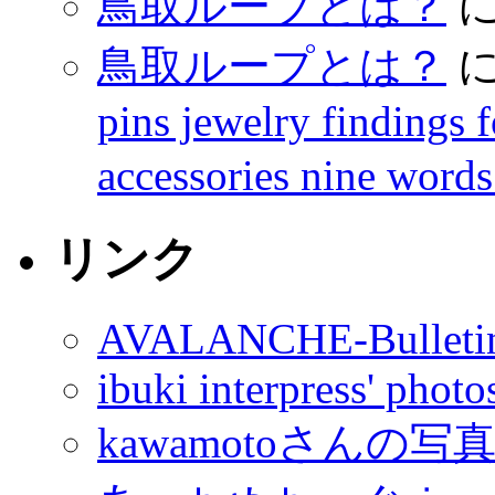
鳥取ループとは？
鳥取ループとは？
pins jewelry findings 
accessories nine words
リンク
AVALANCHE-Bulleti
ibuki interpress' phot
kawamotoさんの写