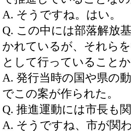
A. そうですね。はい。
Q. この中には部落解
かれているが、それらを
として行っていることか
A. 発行当時の国や県の
でこの案が作られた。
Q. 推進運動には市長も
A. そうですね、市が