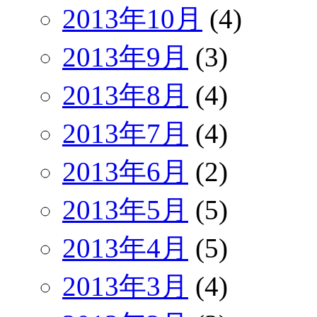
2013年10月
(4)
2013年9月
(3)
2013年8月
(4)
2013年7月
(4)
2013年6月
(2)
2013年5月
(5)
2013年4月
(5)
2013年3月
(4)