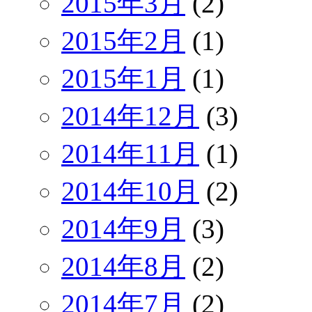
2015年3月
(2)
2015年2月
(1)
2015年1月
(1)
2014年12月
(3)
2014年11月
(1)
2014年10月
(2)
2014年9月
(3)
2014年8月
(2)
2014年7月
(2)