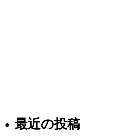
最近の投稿