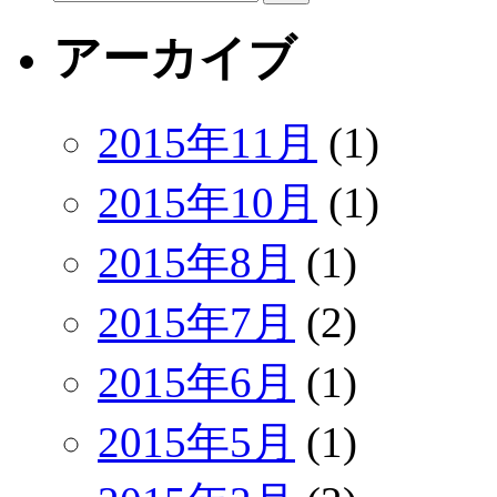
索:
アーカイブ
2015年11月
(1)
2015年10月
(1)
2015年8月
(1)
2015年7月
(2)
2015年6月
(1)
2015年5月
(1)