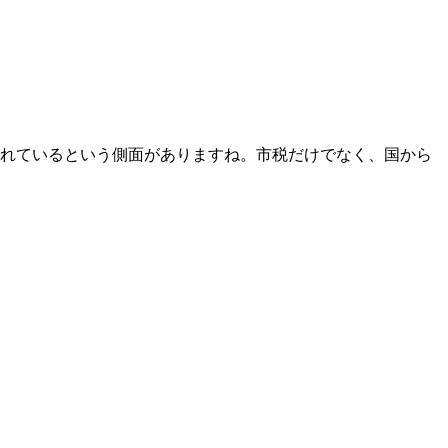
れているという側面がありますね。市税だけでなく、国から