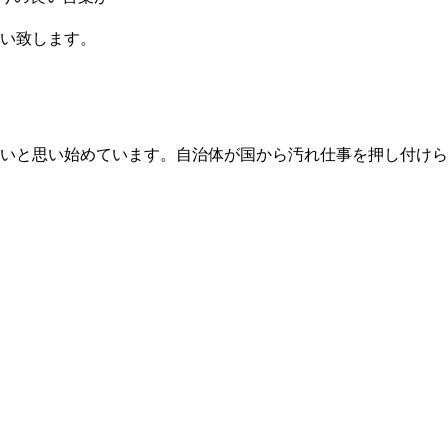
い致します。
いと思い始めています。自治体が国から汚れ仕事を押し付けら